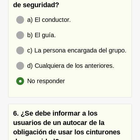
de seguridad?
a) El conductor.
b) El guía.
c) La persona encargada del grupo.
d) Cualquiera de los anteriores.
No responder
6. ¿Se debe informar a los
usuarios de un autocar de la
obligación de usar los cinturones