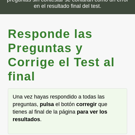
en el resultado final del test.
Responde las
Preguntas y
Corrige el Test al
final
Una vez hayas respondido a todas las
preguntas,
pulsa
el botón
corregir
que
tienes al final de la página
para ver los
resultados
.