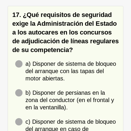
17. ¿Qué requisitos de seguridad
exige la Administración del Estado
a los autocares en los concursos
de adjudicación de líneas regulares
de su competencia?
a) Disponer de sistema de bloqueo
del arranque con las tapas del
motor abiertas.
b) Disponer de persianas en la
zona del conductor (en el frontal y
en la ventanilla).
c) Disponer de sistema de bloqueo
del arranque en caso de