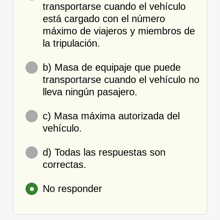
transportarse cuando el vehículo
está cargado con el número
máximo de viajeros y miembros de
la tripulación.
b) Masa de equipaje que puede
transportarse cuando el vehículo no
lleva ningún pasajero.
c) Masa máxima autorizada del
vehículo.
d) Todas las respuestas son
correctas.
No responder