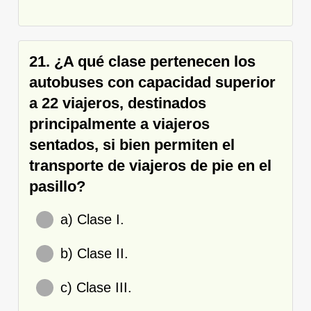
21. ¿A qué clase pertenecen los
autobuses con capacidad superior
a 22 viajeros, destinados
principalmente a viajeros
sentados, si bien permiten el
transporte de viajeros de pie en el
pasillo?
a) Clase I.
b) Clase II.
c) Clase III.