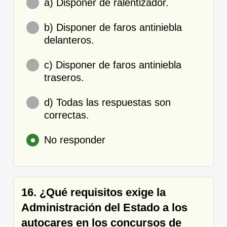
a) Disponer de ralentizador.
b) Disponer de faros antiniebla
delanteros.
c) Disponer de faros antiniebla
traseros.
d) Todas las respuestas son
correctas.
No responder
16. ¿Qué requisitos exige la
Administración del Estado a los
autocares en los concursos de