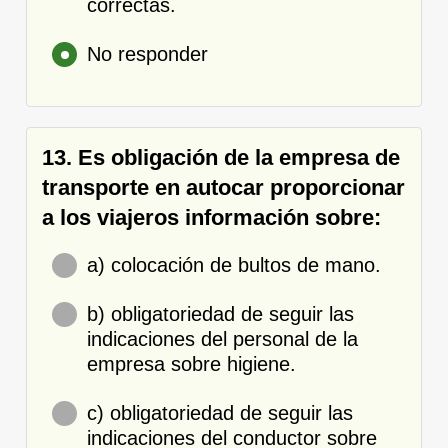
correctas.
No responder
13. Es obligación de la empresa de
transporte en autocar proporcionar
a los viajeros información sobre:
a) colocación de bultos de mano.
b) obligatoriedad de seguir las
indicaciones del personal de la
empresa sobre higiene.
c) obligatoriedad de seguir las
indicaciones del conductor sobre