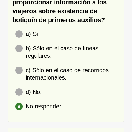
proporcionar información a los
viajeros sobre existencia de
botiquín de primeros auxilios?
a) Sí.
b) Sólo en el caso de líneas
regulares.
c) Sólo en el caso de recorridos
internacionales.
d) No.
No responder