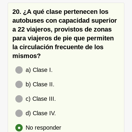
20. ¿A qué clase pertenecen los
autobuses con capacidad superior
a 22 viajeros, provistos de zonas
para viajeros de pie que permiten
la circulación frecuente de los
mismos?
a) Clase I.
b) Clase II.
c) Clase III.
d) Clase IV.
No responder