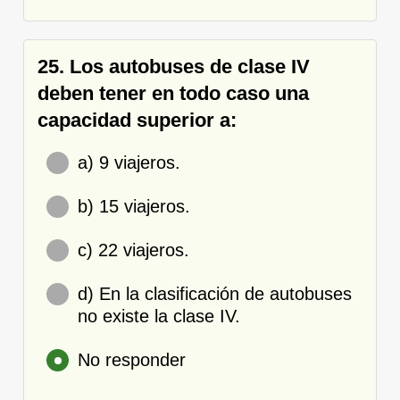
25. Los autobuses de clase IV
deben tener en todo caso una
capacidad superior a:
a) 9 viajeros.
b) 15 viajeros.
c) 22 viajeros.
d) En la clasificación de autobuses
no existe la clase IV.
No responder