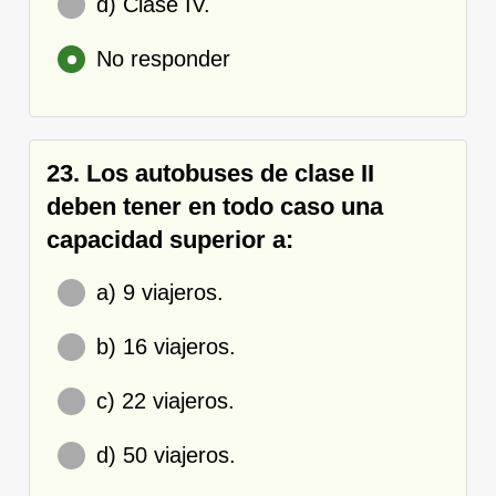
d) Clase IV.
No responder
23. Los autobuses de clase II
deben tener en todo caso una
capacidad superior a:
a) 9 viajeros.
b) 16 viajeros.
c) 22 viajeros.
d) 50 viajeros.