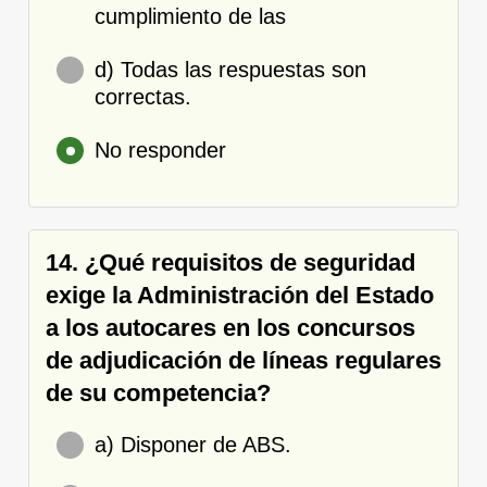
cumplimiento de las
d) Todas las respuestas son
correctas.
No responder
14. ¿Qué requisitos de seguridad
exige la Administración del Estado
a los autocares en los concursos
de adjudicación de líneas regulares
de su competencia?
a) Disponer de ABS.