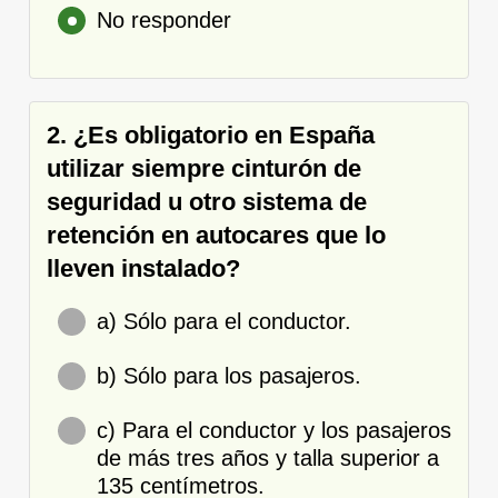
No responder
2. ¿Es obligatorio en España
utilizar siempre cinturón de
seguridad u otro sistema de
retención en autocares que lo
lleven instalado?
a) Sólo para el conductor.
b) Sólo para los pasajeros.
c) Para el conductor y los pasajeros
de más tres años y talla superior a
135 centímetros.