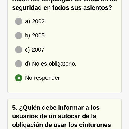
seguridad en todos sus asientos?
a) 2002.
b) 2005.
c) 2007.
d) No es obligatorio.
No responder
5. ¿Quién debe informar a los
usuarios de un autocar de la
obligación de usar los cinturones