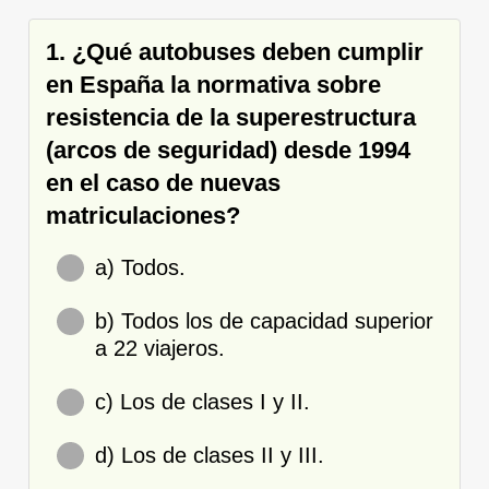
1. ¿Qué autobuses deben cumplir
en España la normativa sobre
resistencia de la superestructura
(arcos de seguridad) desde 1994
en el caso de nuevas
matriculaciones?
a) Todos.
b) Todos los de capacidad superior
a 22 viajeros.
c) Los de clases I y II.
d) Los de clases II y III.