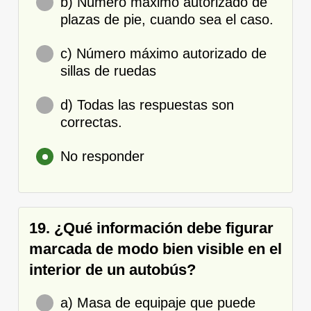
b) Número máximo autorizado de
plazas de pie, cuando sea el caso.
c) Número máximo autorizado de
sillas de ruedas
d) Todas las respuestas son
correctas.
No responder
19. ¿Qué información debe figurar
marcada de modo bien visible en el
interior de un autobús?
a) Masa de equipaje que puede