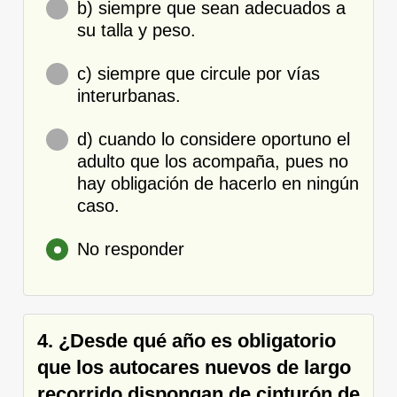
b) siempre que sean adecuados a
su talla y peso.
c) siempre que circule por vías
interurbanas.
d) cuando lo considere oportuno el
adulto que los acompaña, pues no
hay obligación de hacerlo en ningún
caso.
No responder
4. ¿Desde qué año es obligatorio
que los autocares nuevos de largo
recorrido dispongan de cinturón de