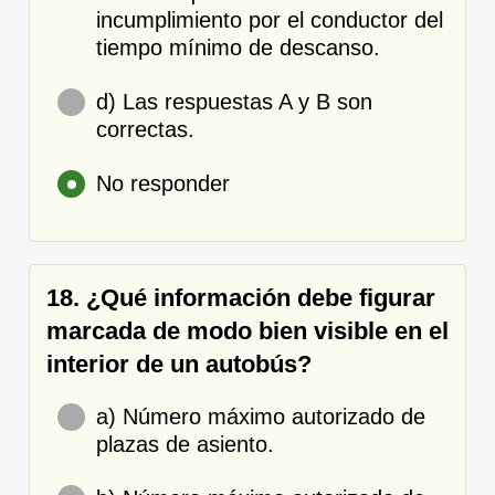
incumplimiento por el conductor del
tiempo mínimo de descanso.
d) Las respuestas A y B son
correctas.
No responder
18. ¿Qué información debe figurar
marcada de modo bien visible en el
interior de un autobús?
a) Número máximo autorizado de
plazas de asiento.