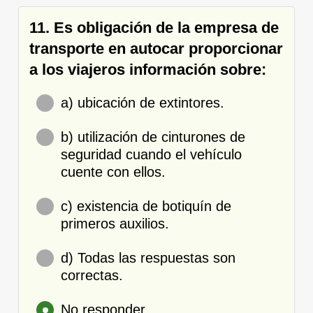
11. Es obligación de la empresa de
transporte en autocar proporcionar
a los viajeros información sobre:
a) ubicación de extintores.
b) utilización de cinturones de
seguridad cuando el vehículo
cuente con ellos.
c) existencia de botiquín de
primeros auxilios.
d) Todas las respuestas son
correctas.
No responder