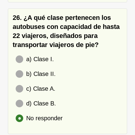
26. ¿A qué clase pertenecen los
autobuses con capacidad de hasta
22 viajeros, diseñados para
transportar viajeros de pie?
a) Clase I.
b) Clase II.
c) Clase A.
d) Clase B.
No responder