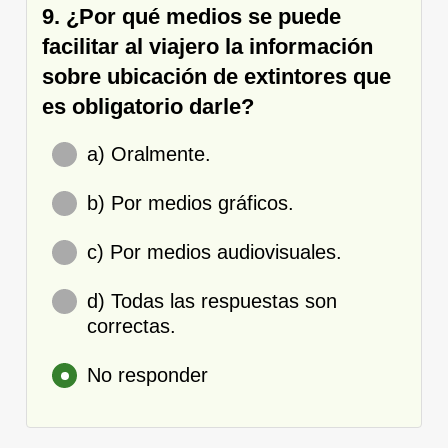
9. ¿Por qué medios se puede
facilitar al viajero la información
sobre ubicación de extintores que
es obligatorio darle?
a) Oralmente.
b) Por medios gráficos.
c) Por medios audiovisuales.
d) Todas las respuestas son
correctas.
No responder