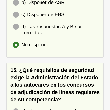
b) Disponer de ASR.
c) Disponer de EBS.
d) Las respuestas A y B son
correctas.
No responder
15. ¿Qué requisitos de seguridad
exige la Administración del Estado
a los autocares en los concursos
de adjudicación de líneas regulares
de su competencia?