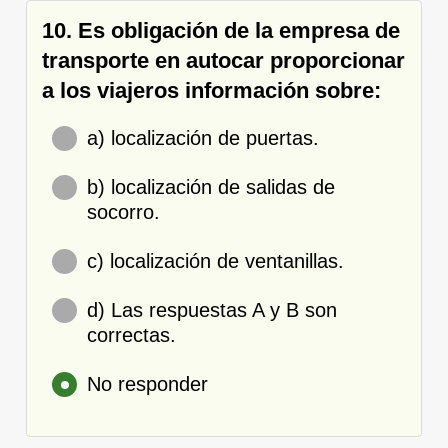
10. Es obligación de la empresa de
transporte en autocar proporcionar
a los viajeros información sobre:
a) localización de puertas.
b) localización de salidas de
socorro.
c) localización de ventanillas.
d) Las respuestas A y B son
correctas.
No responder