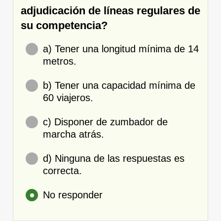
adjudicación de líneas regulares de
su competencia?
a) Tener una longitud mínima de 14
metros.
b) Tener una capacidad mínima de
60 viajeros.
c) Disponer de zumbador de
marcha atrás.
d) Ninguna de las respuestas es
correcta.
No responder