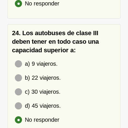
No responder
24. Los autobuses de clase III
deben tener en todo caso una
capacidad superior a:
a) 9 viajeros.
b) 22 viajeros.
c) 30 viajeros.
d) 45 viajeros.
No responder