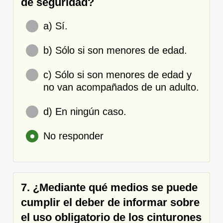
de seguridad?
a) Sí.
b) Sólo si son menores de edad.
c) Sólo si son menores de edad y
no van acompañados de un adulto.
d) En ningún caso.
No responder
7. ¿Mediante qué medios se puede
cumplir el deber de informar sobre
el uso obligatorio de los cinturones