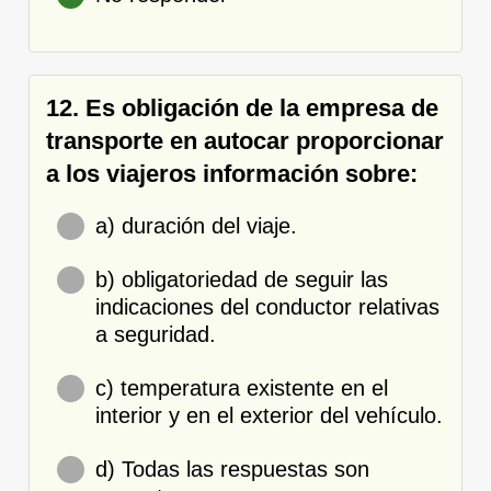
12. Es obligación de la empresa de
transporte en autocar proporcionar
a los viajeros información sobre:
a) duración del viaje.
b) obligatoriedad de seguir las
indicaciones del conductor relativas
a seguridad.
c) temperatura existente en el
interior y en el exterior del vehículo.
d) Todas las respuestas son