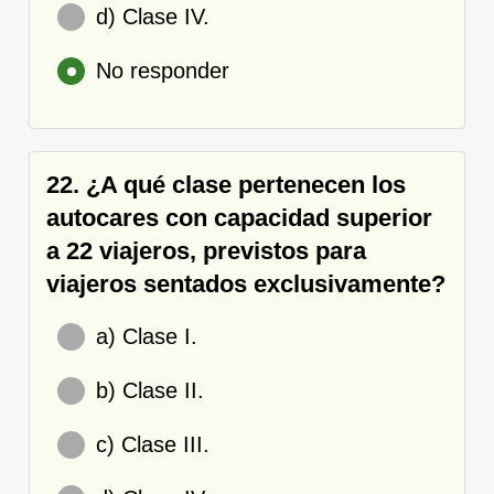
d) Clase IV.
No responder
22. ¿A qué clase pertenecen los
autocares con capacidad superior
a 22 viajeros, previstos para
viajeros sentados exclusivamente?
a) Clase I.
b) Clase II.
c) Clase III.