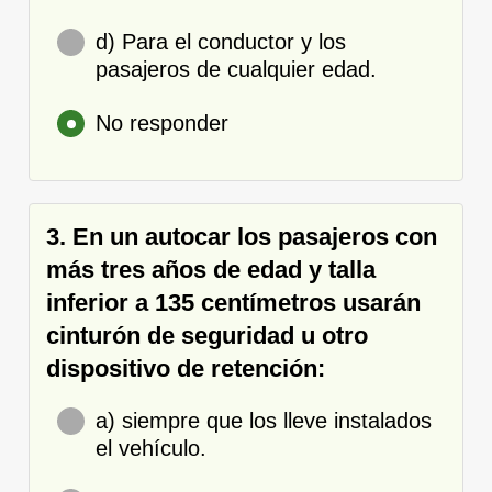
d) Para el conductor y los
pasajeros de cualquier edad.
No responder
3. En un autocar los pasajeros con
más tres años de edad y talla
inferior a 135 centímetros usarán
cinturón de seguridad u otro
dispositivo de retención:
a) siempre que los lleve instalados
el vehículo.