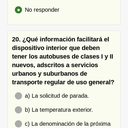
No responder
20. ¿Qué información facilitará el
dispositivo interior que deben
tener los autobuses de clases I y II
nuevos, adscritos a servicios
urbanos y suburbanos de
transporte regular de uso general?
a) La solicitud de parada.
b) La temperatura exterior.
c) La denominación de la próxima