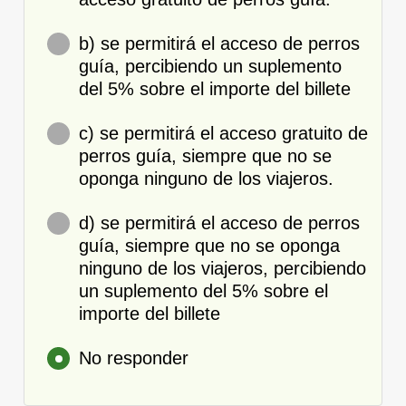
b) se permitirá el acceso de perros
guía, percibiendo un suplemento
del 5% sobre el importe del billete
c) se permitirá el acceso gratuito de
perros guía, siempre que no se
oponga ninguno de los viajeros.
d) se permitirá el acceso de perros
guía, siempre que no se oponga
ninguno de los viajeros, percibiendo
un suplemento del 5% sobre el
importe del billete
No responder