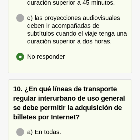
duración superior a 45 minutos.
d) las proyecciones audiovisuales
deben ir acompañadas de
subtítulos cuando el viaje tenga una
duración superior a dos horas.
No responder
10. ¿En qué líneas de transporte
regular interurbano de uso general
se debe permitir la adquisición de
billetes por Internet?
a) En todas.