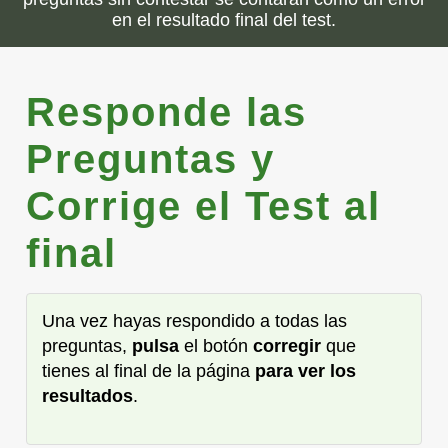
en el resultado final del test.
Responde las
Preguntas y
Corrige el Test al
final
Una vez hayas respondido a todas las
preguntas,
pulsa
el botón
corregir
que
tienes al final de la página
para ver los
resultados
.