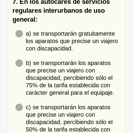
7. En los autocares de servicios
regulares interurbanos de uso
general:
a) se transportarán gratuitamente
los aparatos que precise un viajero
con discapacidad.
b) se transportarán los aparatos
que precise un viajero con
discapacidad, percibiendo sólo el
75% de la tarifa establecida con
carácter general para el equipaje.
c) se transportarán los aparatos
que precise un viajero con
discapacidad, percibiendo sólo el
50% de la tarifa establecida con