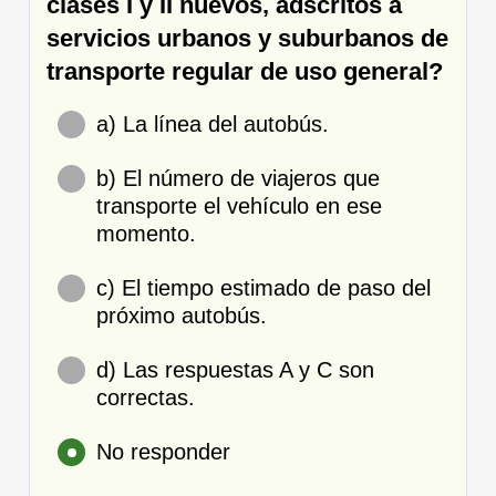
clases I y II nuevos, adscritos a
servicios urbanos y suburbanos de
transporte regular de uso general?
a) La línea del autobús.
b) El número de viajeros que
transporte el vehículo en ese
momento.
c) El tiempo estimado de paso del
próximo autobús.
d) Las respuestas A y C son
correctas.
No responder