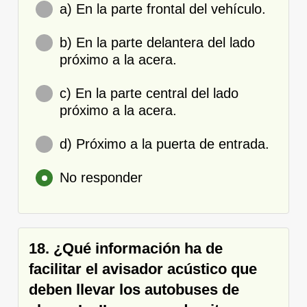
a) En la parte frontal del vehículo.
b) En la parte delantera del lado
próximo a la acera.
c) En la parte central del lado
próximo a la acera.
d) Próximo a la puerta de entrada.
No responder
18. ¿Qué información ha de
facilitar el avisador acústico que
deben llevar los autobuses de