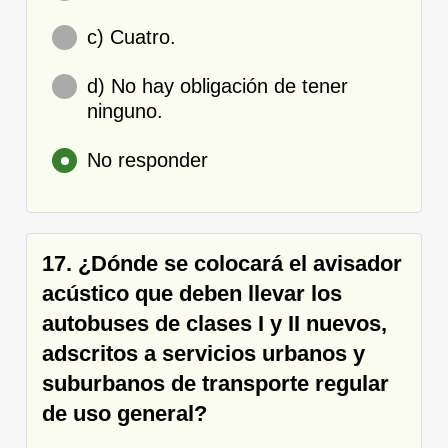
c) Cuatro.
d) No hay obligación de tener
ninguno.
No responder
17. ¿Dónde se colocará el avisador
acústico que deben llevar los
autobuses de clases I y II nuevos,
adscritos a servicios urbanos y
suburbanos de transporte regular
de uso general?