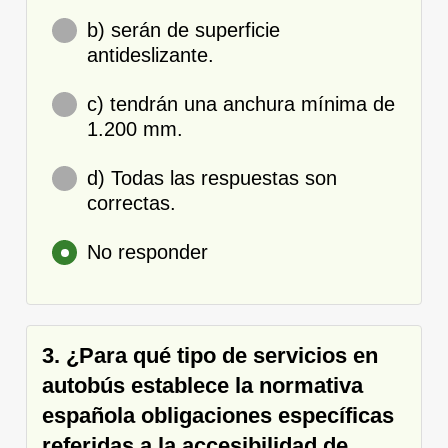
b) serán de superficie
antideslizante.
c) tendrán una anchura mínima de
1.200 mm.
d) Todas las respuestas son
correctas.
No responder
3. ¿Para qué tipo de servicios en
autobús establece la normativa
española obligaciones específicas
referidas a la accesibilidad de