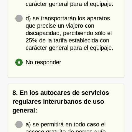
carácter general para el equipaje.
d) se transportarán los aparatos
que precise un viajero con
discapacidad, percibiendo sólo el
25% de la tarifa establecida con
carácter general para el equipaje.
No responder
8. En los autocares de servicios
regulares interurbanos de uso
general:
a) se permitirá en todo caso el
acceso gratuito de perros guía.