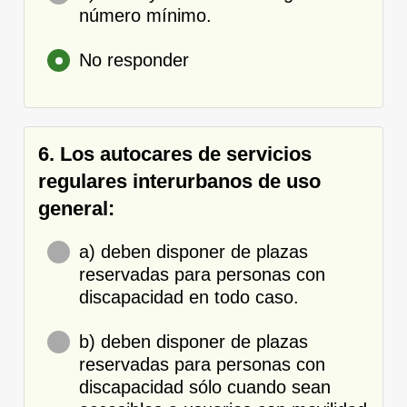
número mínimo.
No responder
6. Los autocares de servicios
regulares interurbanos de uso
general:
a) deben disponer de plazas
reservadas para personas con
discapacidad en todo caso.
b) deben disponer de plazas
reservadas para personas con
discapacidad sólo cuando sean