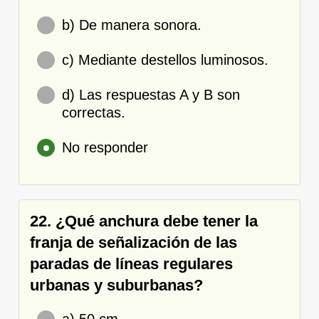
b) De manera sonora.
c) Mediante destellos luminosos.
d) Las respuestas A y B son
correctas.
No responder
22. ¿Qué anchura debe tener la
franja de señalización de las
paradas de líneas regulares
urbanas y suburbanas?
a) 50 cm.