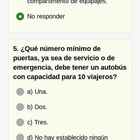
compartimento de equipajes.
No responder
5. ¿Qué número mínimo de
puertas, ya sea de servicio o de
emergencia, debe tener un autobús
con capacidad para 10 viajeros?
a) Una.
b) Dos.
c) Tres.
d) No hay establecido ningún