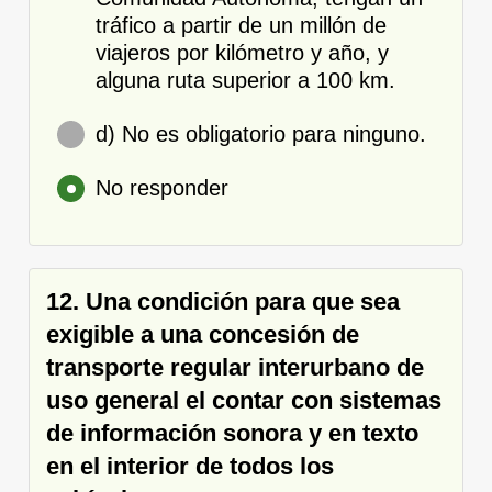
tráfico a partir de un millón de
viajeros por kilómetro y año, y
alguna ruta superior a 100 km.
d) No es obligatorio para ninguno.
No responder
12. Una condición para que sea
exigible a una concesión de
transporte regular interurbano de
uso general el contar con sistemas
de información sonora y en texto
en el interior de todos los