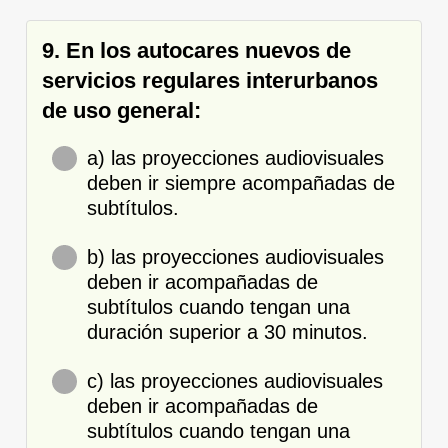
9. En los autocares nuevos de
servicios regulares interurbanos
de uso general:
a) las proyecciones audiovisuales
deben ir siempre acompañadas de
subtítulos.
b) las proyecciones audiovisuales
deben ir acompañadas de
subtítulos cuando tengan una
duración superior a 30 minutos.
c) las proyecciones audiovisuales
deben ir acompañadas de
subtítulos cuando tengan una