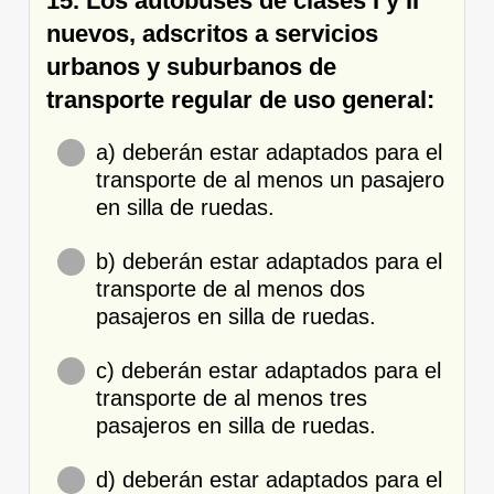
15. Los autobuses de clases I y II
nuevos, adscritos a servicios
urbanos y suburbanos de
transporte regular de uso general:
a) deberán estar adaptados para el
transporte de al menos un pasajero
en silla de ruedas.
b) deberán estar adaptados para el
transporte de al menos dos
pasajeros en silla de ruedas.
c) deberán estar adaptados para el
transporte de al menos tres
pasajeros en silla de ruedas.
d) deberán estar adaptados para el