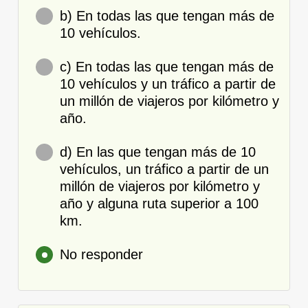
b) En todas las que tengan más de
10 vehículos.
c) En todas las que tengan más de
10 vehículos y un tráfico a partir de
un millón de viajeros por kilómetro y
año.
d) En las que tengan más de 10
vehículos, un tráfico a partir de un
millón de viajeros por kilómetro y
año y alguna ruta superior a 100
km.
No responder