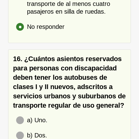
transporte de al menos cuatro
pasajeros en silla de ruedas.
No responder
16. ¿Cuántos asientos reservados
para personas con discapacidad
deben tener los autobuses de
clases I y II nuevos, adscritos a
servicios urbanos y suburbanos de
transporte regular de uso general?
a) Uno.
b) Dos.