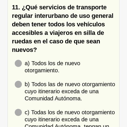
11. ¿Qué servicios de transporte
regular interurbano de uso general
deben tener todos los vehículos
accesibles a viajeros en silla de
ruedas en el caso de que sean
nuevos?
a) Todos los de nuevo
otorgamiento.
b) Todos las de nuevo otorgamiento
cuyo itinerario exceda de una
Comunidad Autónoma.
c) Todas los de nuevo otorgamiento
cuyo itinerario exceda de una
Comunidad Autónoma, tengan un