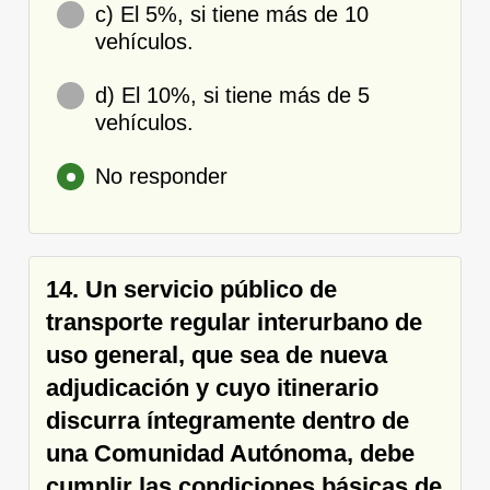
c) El 5%, si tiene más de 10
vehículos.
d) El 10%, si tiene más de 5
vehículos.
No responder
14. Un servicio público de
transporte regular interurbano de
uso general, que sea de nueva
adjudicación y cuyo itinerario
discurra íntegramente dentro de
una Comunidad Autónoma, debe
cumplir las condiciones básicas de