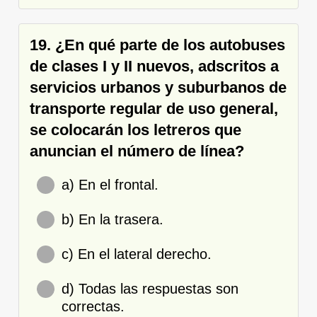
19. ¿En qué parte de los autobuses
de clases I y II nuevos, adscritos a
servicios urbanos y suburbanos de
transporte regular de uso general,
se colocarán los letreros que
anuncian el número de línea?
a) En el frontal.
b) En la trasera.
c) En el lateral derecho.
d) Todas las respuestas son
correctas.