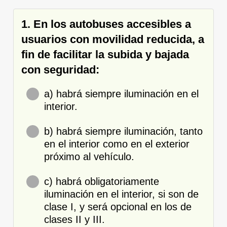
1. En los autobuses accesibles a
usuarios con movilidad reducida, a
fin de facilitar la subida y bajada
con seguridad:
a) habrá siempre iluminación en el
interior.
b) habrá siempre iluminación, tanto
en el interior como en el exterior
próximo al vehículo.
c) habrá obligatoriamente
iluminación en el interior, si son de
clase I, y será opcional en los de
clases II y III.