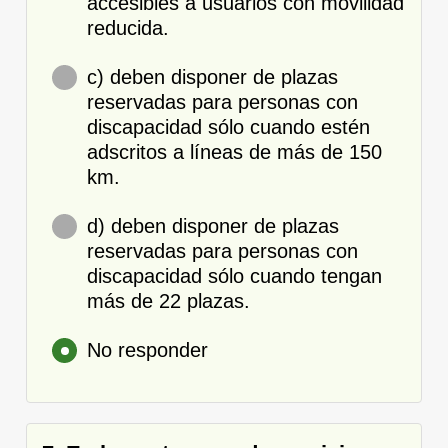
accesibles a usuarios con movilidad
reducida.
c) deben disponer de plazas
reservadas para personas con
discapacidad sólo cuando estén
adscritos a líneas de más de 150
km.
d) deben disponer de plazas
reservadas para personas con
discapacidad sólo cuando tengan
más de 22 plazas.
No responder