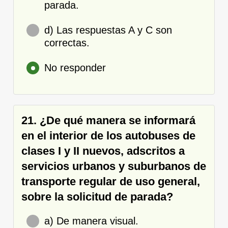
parada.
d) Las respuestas A y C son
correctas.
No responder
21. ¿De qué manera se informará
en el interior de los autobuses de
clases I y II nuevos, adscritos a
servicios urbanos y suburbanos de
transporte regular de uso general,
sobre la solicitud de parada?
a) De manera visual.