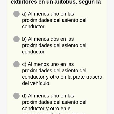
extintores en un autobús, según la
a) Al menos uno en las
proximidades del asiento del
conductor.
b) Al menos dos en las
proximidades del asiento del
conductor.
c) Al menos uno en las
proximidades del asiento del
conductor y otro en la parte trasera
del vehículo.
d) Al menos uno en las
proximidades del asiento del
conductor y otro en el