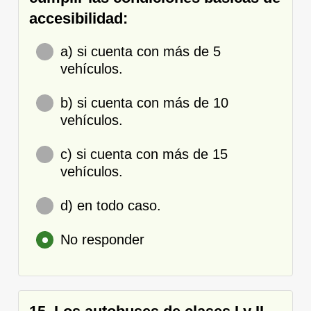
accesibilidad:
a) si cuenta con más de 5
vehículos.
b) si cuenta con más de 10
vehículos.
c) si cuenta con más de 15
vehículos.
d) en todo caso.
No responder