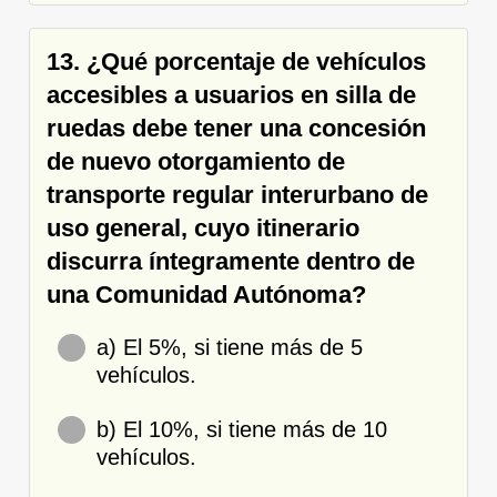
13. ¿Qué porcentaje de vehículos
accesibles a usuarios en silla de
ruedas debe tener una concesión
de nuevo otorgamiento de
transporte regular interurbano de
uso general, cuyo itinerario
discurra íntegramente dentro de
una Comunidad Autónoma?
a) El 5%, si tiene más de 5
vehículos.
b) El 10%, si tiene más de 10
vehículos.