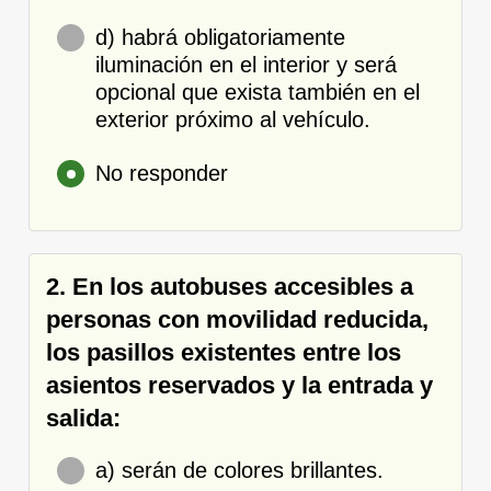
d) habrá obligatoriamente
iluminación en el interior y será
opcional que exista también en el
exterior próximo al vehículo.
No responder
2. En los autobuses accesibles a
personas con movilidad reducida,
los pasillos existentes entre los
asientos reservados y la entrada y
salida:
a) serán de colores brillantes.