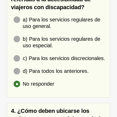
viajeros con discapacidad?
a) Para los servicios regulares de
uso general.
b) Para los servicios regulares de
uso especial.
c) Para los servicios discrecionales.
d) Para todos los anteriores.
No responder
4. ¿Cómo deben ubicarse los