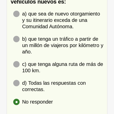
vehículos nuevos es:
a) que sea de nuevo otorgamiento
y su itinerario exceda de una
Comunidad Autónoma.
b) que tenga un tráfico a partir de
un millón de viajeros por kilómetro y
año.
c) que tenga alguna ruta de más de
100 km.
d) Todas las respuestas con
correctas.
No responder