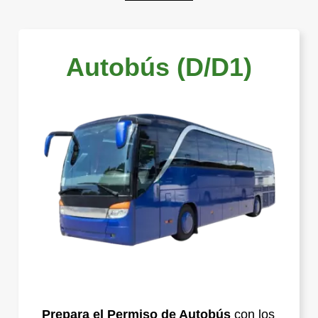
Autobús (D/D1)
Prepara el Permiso de Autobús
con los