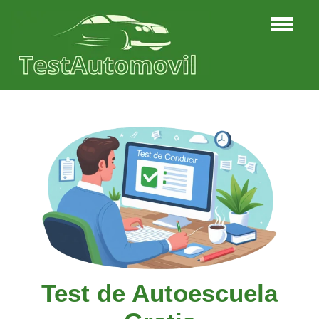
Test de Autoescuela