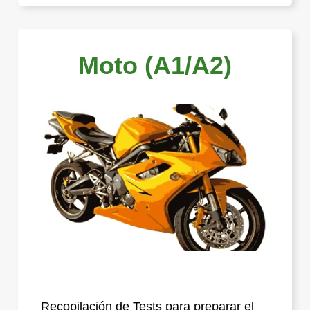
Moto (A1/A2)
Recopilación de Tests para preparar el