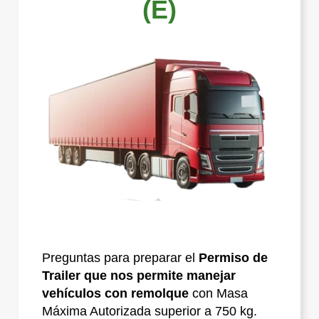
(E)
Preguntas para preparar el
Permiso de
Trailer que nos permite manejar
vehículos con remolque
con Masa
Máxima Autorizada superior a 750 kg.