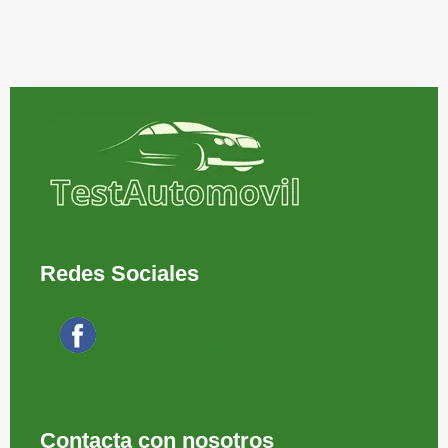
Redes Sociales
Síguenos en Facebook
Contacta con nosotros