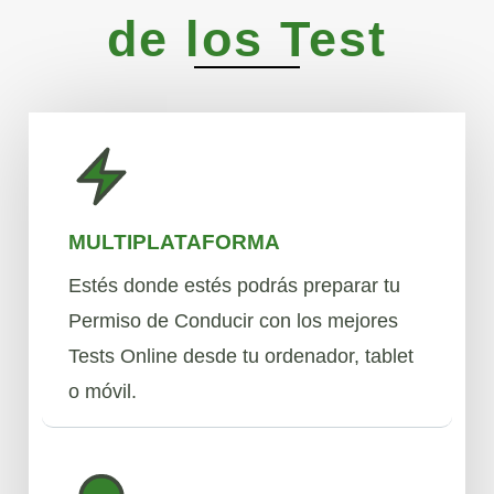
de los Test
MULTIPLATAFORMA
Estés donde estés podrás preparar tu
Permiso de Conducir con los mejores
Tests Online desde tu ordenador, tablet
o móvil.