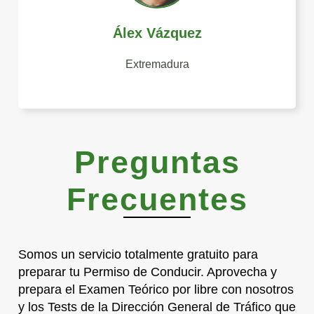
Álex Vázquez
Extremadura
Preguntas
Frecuentes
Somos un servicio totalmente gratuito para
preparar tu Permiso de Conducir. Aprovecha y
prepara el Examen Teórico por libre con nosotros
y los Tests de la Dirección General de Tráfico que