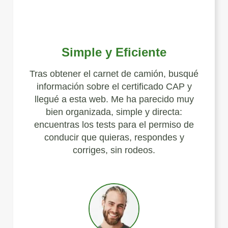
Simple y Eficiente
Tras obtener el carnet de camión, busqué
información sobre el certificado CAP y
llegué a esta web. Me ha parecido muy
bien organizada, simple y directa:
encuentras los tests para el permiso de
conducir que quieras, respondes y
corriges, sin rodeos.