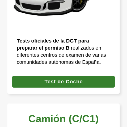
Tests oficiales de la DGT para
preparar el permiso B
realizados en
diferentes centros de examen de varias
comunidades autónomas de España.
Test de Coche
Camión (C/C1)