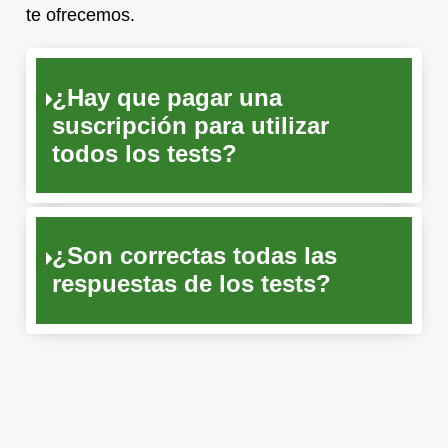
te ofrecemos.
¿Hay que pagar una
suscripción para utilizar
todos los tests?
¿Son correctas todas las
respuestas de los tests?