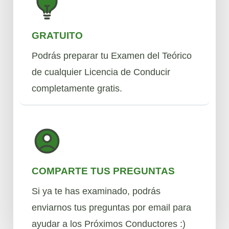
GRATUITO
Podrás preparar tu Examen del Teórico
de cualquier Licencia de Conducir
completamente gratis.
COMPARTE TUS PREGUNTAS
Si ya te has examinado, podrás
enviarnos tus preguntas por email para
ayudar a los Próximos Conductores :)