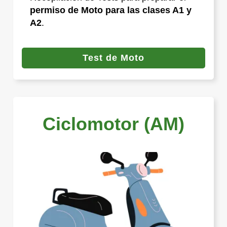
permiso de Moto para las clases A1 y
A2
.
Test de Moto
Ciclomotor (AM)