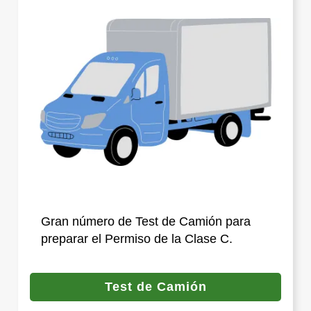
Gran número de Test de Camión para
preparar el Permiso de la Clase C.
Test de Camión