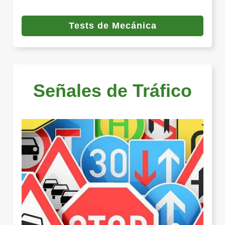
Tests de Mecánica
Señales de Tráfico