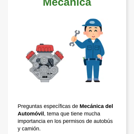
Mecánica
Preguntas específicas de
Mecánica del
Automóvil
, tema que tiene mucha
importancia en los permisos de autobús
y camión.