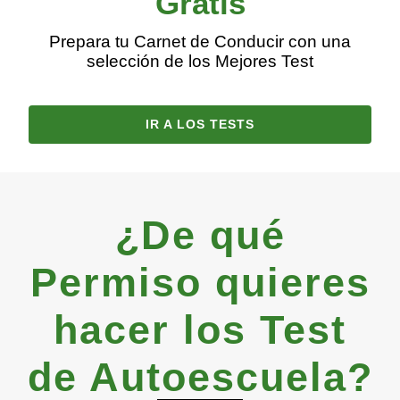
Gratis
Prepara tu Carnet de Conducir con una
selección de los Mejores Test
IR A LOS TESTS
¿De qué
Permiso quieres
hacer los Test
de Autoescuela?