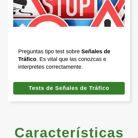
Preguntas tipo test sobre
Señales de
Tráfico
. Es vital que las conozcas e
interpretes correctamente.
Tests de Señales de Tráfico
Características