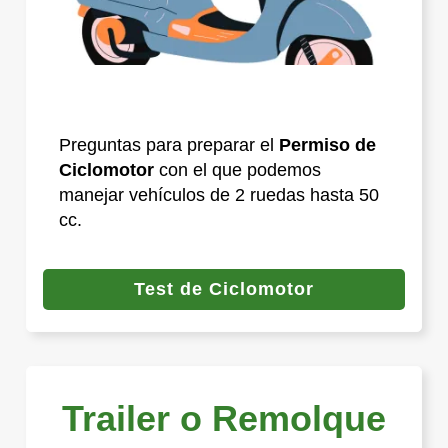
Preguntas para preparar el
Permiso de
Ciclomotor
con el que podemos
manejar vehículos de 2 ruedas hasta 50
cc.
Test de Ciclomotor
Trailer o Remolque