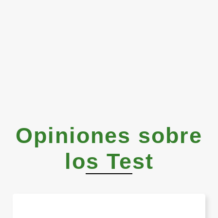
Opiniones sobre
los Test