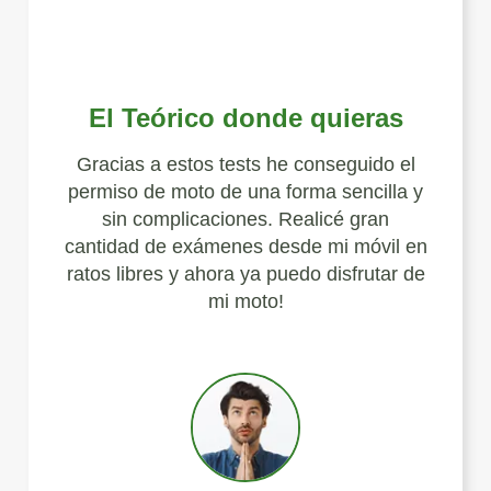
El Teórico donde quieras
Gracias a estos tests he conseguido el
permiso de moto de una forma sencilla y
sin complicaciones. Realicé gran
cantidad de exámenes desde mi móvil en
ratos libres y ahora ya puedo disfrutar de
mi moto!