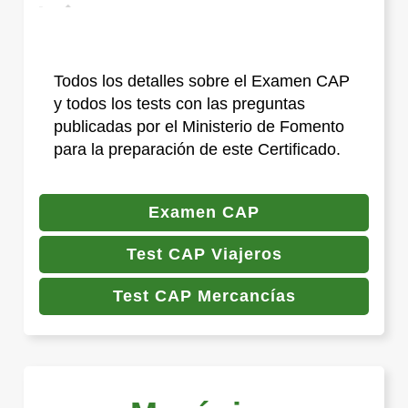
Todos los detalles sobre el Examen CAP
y todos los tests con las preguntas
publicadas por el Ministerio de Fomento
para la preparación de este Certificado.
Examen CAP
Test CAP Viajeros
Test CAP Mercancías