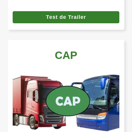
Test de Trailer
CAP