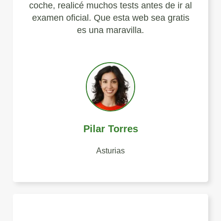
coche, realicé muchos tests antes de ir al
examen oficial. Que esta web sea gratis
es una maravilla.
Pilar Torres
Asturias