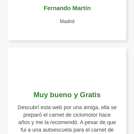
Fernando Martín
Madrid
Muy bueno y Gratis
Descubrí esta web por una amiga, ella se
preparó el carnet de ciclomotor hace
años y me la recomendó. A pesar de que
fui a una autoescuela para el carnet de