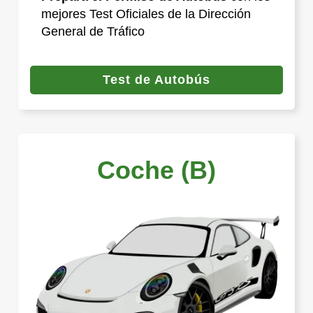
mejores Test Oficiales de la Dirección
General de Tráfico
Test de Autobús
Coche (B)