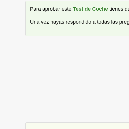
Para aprobar este
Test de Coche
tienes 
Una vez hayas respondido a todas las pre