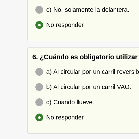
c) No, solamente la delantera.
No responder
6. ¿Cuándo es obligatorio utiliza
a) Al circular por un carril reversi
b) Al circular por un carril VAO.
c) Cuando llueve.
No responder