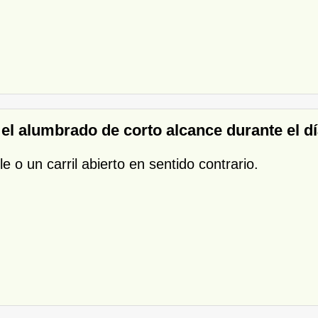
r el alumbrado de corto alcance durante el d
ble o un carril abierto en sentido contrario.