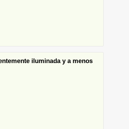
cientemente iluminada y a menos