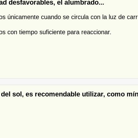
ad desfavorables, el alumbrado...
ros únicamente cuando se circula con la luz de carr
ros con tiempo suficiente para reaccionar.
 del sol, es recomendable utilizar, como mín