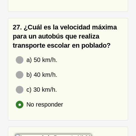
27. ¿Cuál es la velocidad máxima
para un autobús que realiza
transporte escolar en poblado?
a) 50 km/h.
b) 40 km/h.
c) 30 km/h.
No responder