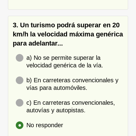
3. Un turismo podrá superar en 20
km/h la velocidad máxima genérica
para adelantar...
a) No se permite superar la
velocidad genérica de la vía.
b) En carreteras convencionales y
vías para automóviles.
c) En carreteras convencionales,
autovías y autopistas.
No responder