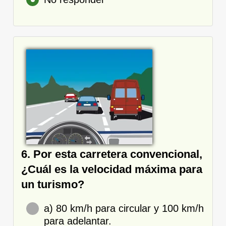
6. Por esta carretera convencional,
¿Cuál es la velocidad máxima para
un turismo?
a) 80 km/h para circular y 100 km/h
para adelantar.