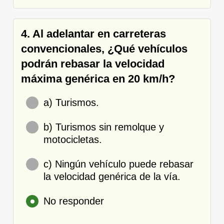
4. Al adelantar en carreteras
convencionales, ¿Qué vehículos
podrán rebasar la velocidad
máxima genérica en 20 km/h?
a) Turismos.
b) Turismos sin remolque y
motocicletas.
c) Ningún vehículo puede rebasar
la velocidad genérica de la vía.
No responder