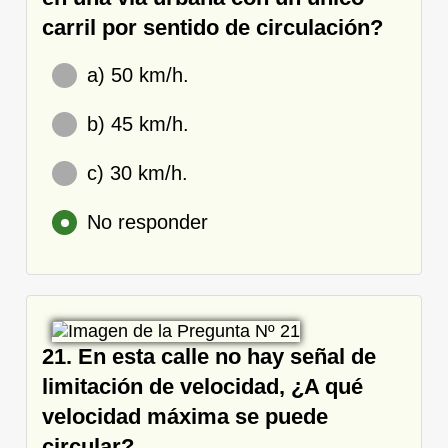
carril por sentido de circulación?
a) 50 km/h.
b) 45 km/h.
c) 30 km/h.
No responder
21. En esta calle no hay señal de
limitación de velocidad, ¿A qué
velocidad máxima se puede
circular?