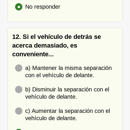
No responder
12. Si el vehículo de detrás se
acerca demasiado, es
conveniente...
a) Mantener la misma separación
con el vehículo de delante.
b) Disminuir la separación con el
vehículo de delante.
c) Aumentar la separación con el
vehículo de delante.