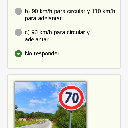
b) 90 km/h para circular y 110 km/h
para adelantar.
c) 90 km/h para circular y
adelantar.
No responder