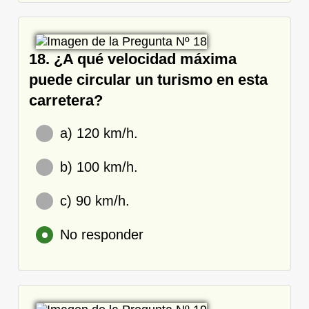
18. ¿A qué velocidad máxima
puede circular un turismo en esta
carretera?
a) 120 km/h.
b) 100 km/h.
c) 90 km/h.
No responder