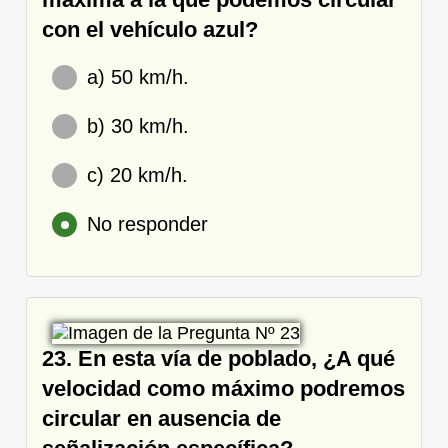
con el vehículo azul?
a) 50 km/h.
b) 30 km/h.
c) 20 km/h.
No responder
23. En esta vía de poblado, ¿A qué
velocidad como máximo podremos
circular en ausencia de