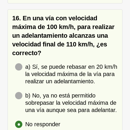
16. En una vía con velocidad
máxima de 100 km/h, para realizar
un adelantamiento alcanzas una
velocidad final de 110 km/h, ¿es
correcto?
a) Sí, se puede rebasar en 20 km/h
la velocidad máxima de la vía para
realizar un adelantamiento.
b) No, ya no está permitido
sobrepasar la velocidad máxima de
una vía aunque sea para adelantar.
No responder