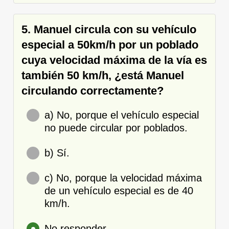
5. Manuel circula con su vehículo
especial a 50km/h por un poblado
cuya velocidad máxima de la vía es
también 50 km/h, ¿está Manuel
circulando correctamente?
a) No, porque el vehículo especial
no puede circular por poblados.
b) Sí.
c) No, porque la velocidad máxima
de un vehículo especial es de 40
km/h.
No responder