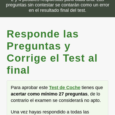
preguntas sin contestar se contarán como un error
en el resultado final del test.
Responde las
Preguntas y
Corrige el Test al
final
Para aprobar este
Test de Coche
tienes que
acertar como mínimo 27 preguntas
, de lo
contrario el examen se considerará no apto.
Una vez hayas respondido a todas las