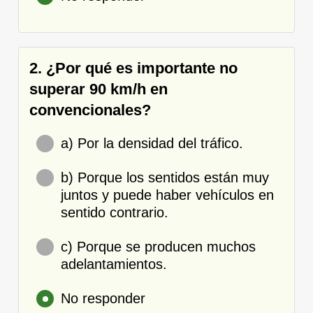
2. ¿Por qué es importante no
superar 90 km/h en
convencionales?
a) Por la densidad del tráfico.
b) Porque los sentidos están muy
juntos y puede haber vehículos en
sentido contrario.
c) Porque se producen muchos
adelantamientos.
No responder