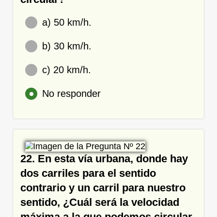
a) 50 km/h.
b) 30 km/h.
c) 20 km/h.
No responder
22. En esta vía urbana, donde hay
dos carriles para el sentido
contrario y un carril para nuestro
sentido, ¿Cuál será la velocidad
máxima a la que podemos circular