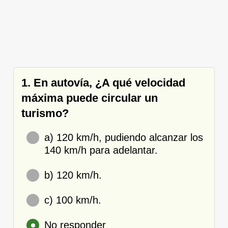
1. En autovía, ¿A qué velocidad
máxima puede circular un
turismo?
a) 120 km/h, pudiendo alcanzar los
140 km/h para adelantar.
b) 120 km/h.
c) 100 km/h.
No responder