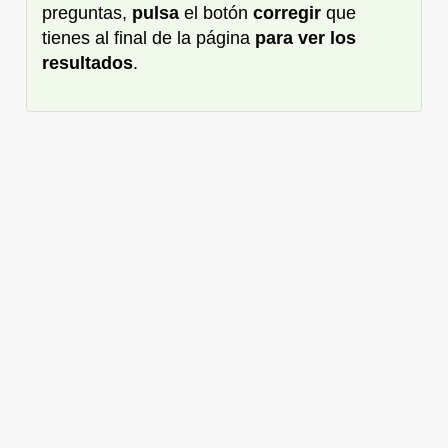
preguntas,
pulsa
el botón
corregir
que
tienes al final de la página
para ver los
resultados
.