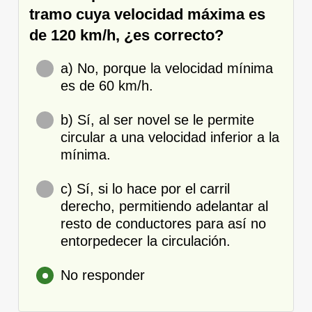
tramo cuya velocidad máxima es
de 120 km/h, ¿es correcto?
a) No, porque la velocidad mínima
es de 60 km/h.
b) Sí, al ser novel se le permite
circular a una velocidad inferior a la
mínima.
c) Sí, si lo hace por el carril
derecho, permitiendo adelantar al
resto de conductores para así no
entorpedecer la circulación.
No responder