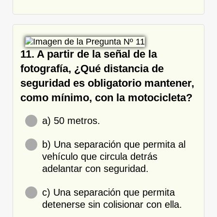
11. A partir de la señal de la
fotografía, ¿Qué distancia de
seguridad es obligatorio mantener,
como mínimo, con la motocicleta?
a) 50 metros.
b) Una separación que permita al
vehículo que circula detrás
adelantar con seguridad.
c) Una separación que permita
detenerse sin colisionar con ella.