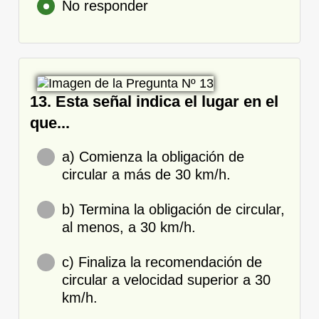
No responder
13. Esta señal indica el lugar en el
que...
a) Comienza la obligación de
circular a más de 30 km/h.
b) Termina la obligación de circular,
al menos, a 30 km/h.
c) Finaliza la recomendación de
circular a velocidad superior a 30
km/h.