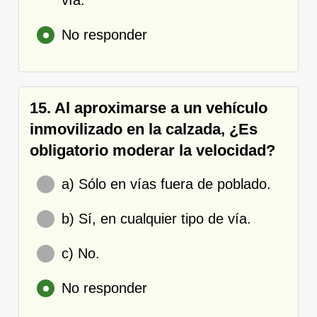
No responder
15. Al aproximarse a un vehículo
inmovilizado en la calzada, ¿Es
obligatorio moderar la velocidad?
a) Sólo en vías fuera de poblado.
b) Sí, en cualquier tipo de vía.
c) No.
No responder