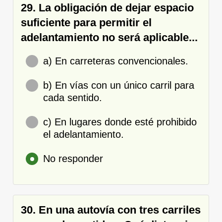
29. La obligación de dejar espacio
suficiente para permitir el
adelantamiento no será aplicable...
a) En carreteras convencionales.
b) En vías con un único carril para
cada sentido.
c) En lugares donde esté prohibido
el adelantamiento.
No responder
30. En una autovía con tres carriles