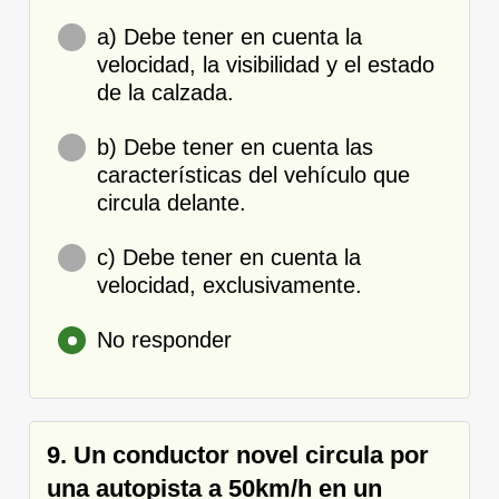
a) Debe tener en cuenta la
velocidad, la visibilidad y el estado
de la calzada.
b) Debe tener en cuenta las
características del vehículo que
circula delante.
c) Debe tener en cuenta la
velocidad, exclusivamente.
No responder
9. Un conductor novel circula por
una autopista a 50km/h en un