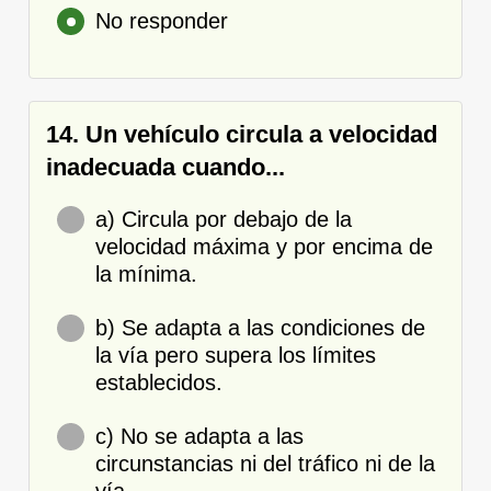
No responder
14. Un vehículo circula a velocidad
inadecuada cuando...
a) Circula por debajo de la
velocidad máxima y por encima de
la mínima.
b) Se adapta a las condiciones de
la vía pero supera los límites
establecidos.
c) No se adapta a las
circunstancias ni del tráfico ni de la
vía.