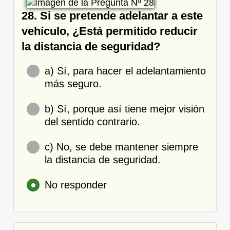
28. Si se pretende adelantar a este
vehículo, ¿Está permitido reducir
la distancia de seguridad?
a) Sí, para hacer el adelantamiento
más seguro.
b) Sí, porque así tiene mejor visión
del sentido contrario.
c) No, se debe mantener siempre
la distancia de seguridad.
No responder