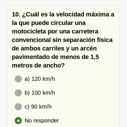
10. ¿Cuál es la velocidad máxima a
la que puede circular una
motocicleta por una carretera
convencional sin separación física
de ambos carriles y un arcén
pavimentado de menos de 1,5
metros de ancho?
a) 120 km/h
b) 100 km/h
c) 90 km/h
No responder