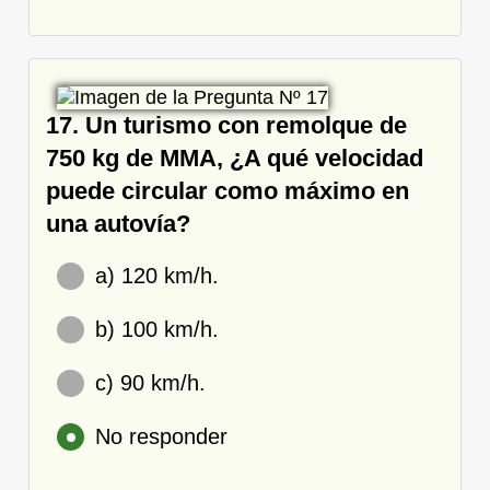
17. Un turismo con remolque de
750 kg de MMA, ¿A qué velocidad
puede circular como máximo en
una autovía?
a) 120 km/h.
b) 100 km/h.
c) 90 km/h.
No responder