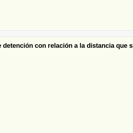
 detención con relación a la distancia que 
?