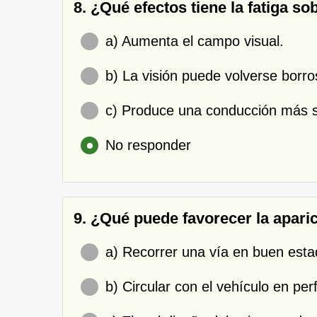
8. ¿Qué efectos tiene la fatiga s
a) Aumenta el campo visual.
b) La visión puede volverse borro
c) Produce una conducción más 
No responder
9. ¿Qué puede favorecer la aparic
a) Recorrer una vía en buen esta
b) Circular con el vehículo en per