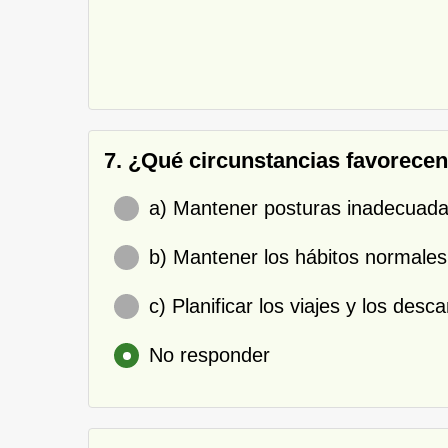
7. ¿Qué circunstancias favorecen 
a) Mantener posturas inadecuadas
b) Mantener los hábitos normales
c) Planificar los viajes y los des
No responder