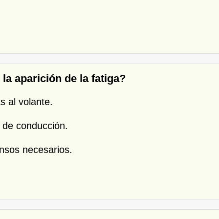
la aparición de la fatiga?
 al volante.
 de conducción.
cansos necesarios.