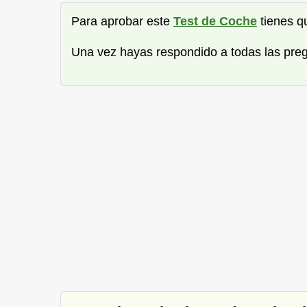
Para aprobar este
Test de Coche
tienes 
Una vez hayas respondido a todas las pre