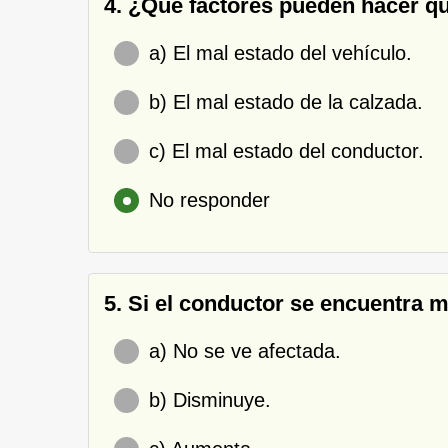
4. ¿Qué factores pueden hacer qu
a) El mal estado del vehículo.
b) El mal estado de la calzada.
c) El mal estado del conductor.
No responder
5. Si el conductor se encuentra ma
a) No se ve afectada.
b) Disminuye.