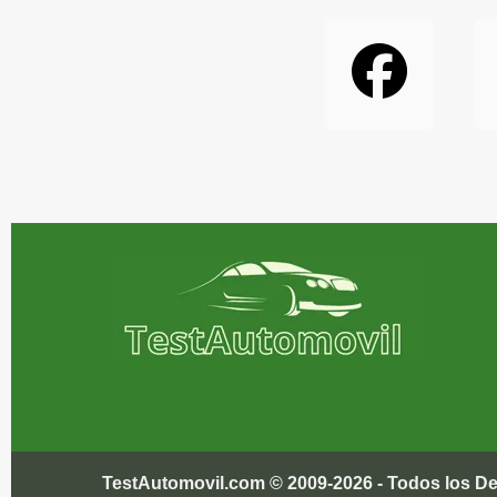
TestAutomovil.com © 2009-2026 - Todos los 