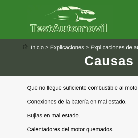
Inicio
>
Explicaciones
>
Explicaciones de a
Causas 
Que no llegue suficiente combustible al motor
Conexiones de la batería en mal estado.
Bujias en mal estado.
Calentadores del motor quemados.