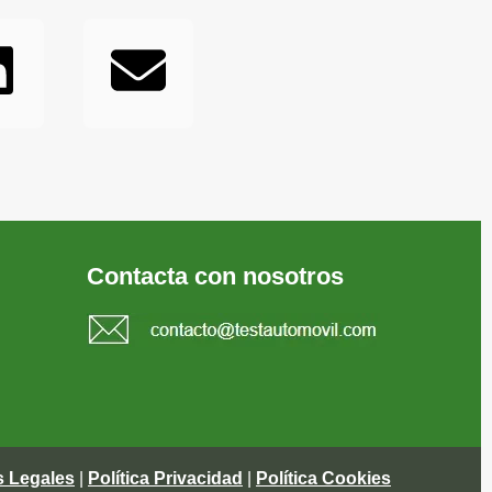
Contacta con nosotros
s Legales
|
Política Privacidad
|
Política Cookies