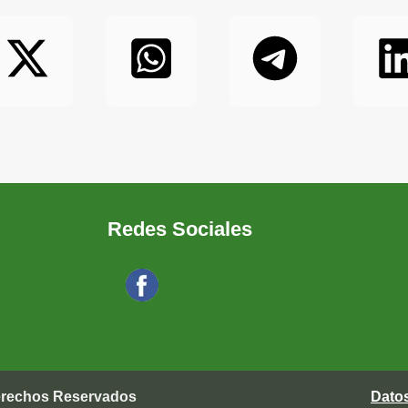
Redes Sociales
Síguenos en Facebook
Derechos Reservados
Dato