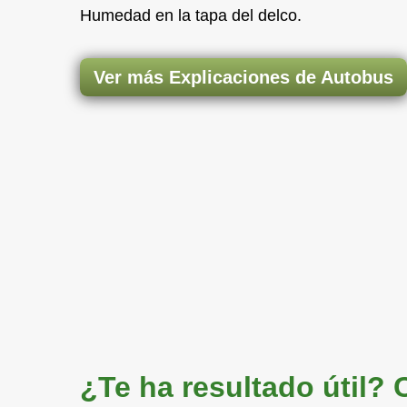
Humedad en la tapa del delco.
Ver más Explicaciones de Autobus
¿Te ha resultado útil?