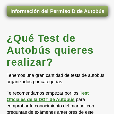
Información del Permiso D de Autobús
¿Qué Test de
Autobús quieres
realizar?
Tenemos una gran cantidad de tests de autobús
organizados por categorías.
Te recomendamos empezar por los
Test
Oficiales de la DGT de Autobús
para
comprobar tu conocimiento del manual con
preguntas de exámenes anteriores de este