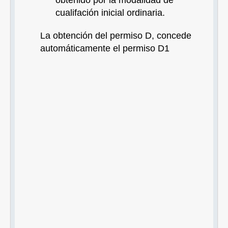
obtenido por la modalidad de
cualifación inicial ordinaria.
La obtención del permiso D, concede
automáticamente el permiso D1