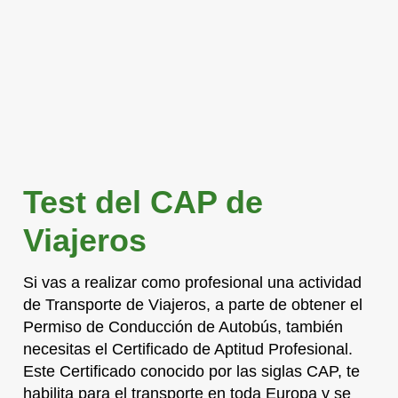
Test del CAP de
Viajeros
Si vas a realizar como profesional una actividad
de Transporte de Viajeros, a parte de obtener el
Permiso de Conducción de Autobús, también
necesitas el Certificado de Aptitud Profesional.
Este Certificado conocido por las siglas CAP, te
habilita para el transporte en toda Europa y se