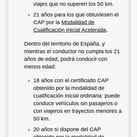
viajes que no superen los 50 km.
21 años para los que obtuviesen el
CAP por la
Modalidad de
Cualificación Inicial Acelerada
.
Dentro del territorio de España, y
mientras el conductor no cumpla los 21
años de edad, podrá conducir con
menos edad:
18 años con el certificado CAP
obtenido por la modalidad de
cualificación inicial ordinaria: puede
conducir vehículos sin pasajeros o
con viajeros en trayectos menores a
50 km.
20 años si dispone del CAP