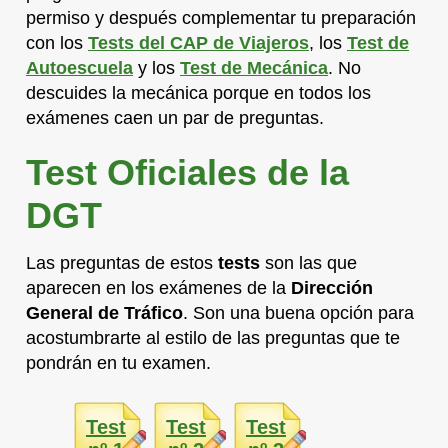
permiso y después complementar tu preparación
con los
Tests del CAP de Viajeros
, los
Test de
Autoescuela
y los
Test de Mecánica
. No
descuides la mecánica porque en todos los
exámenes caen un par de preguntas.
Test Oficiales de la
DGT
Las preguntas de estos
tests
son las que
aparecen en los exámenes de la
Dirección
General de Tráfico
. Son una buena opción para
acostumbrarte al estilo de las preguntas que te
pondrán en tu examen.
Test
Test
Test