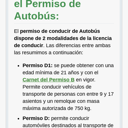
el Permiso de
Autobús:
El
permiso de conducir de Autobús
dispone de 2 modalidades de la licencia
de conducir
. Las diferencias entre ambas
las resumimos a continuación:
Permiso D1:
se puede obtener con una
edad mínima de 21 años y con el
Carnet del Permiso B
en vigor.
Permite conducir vehículos de
transporte de personas con entre 9 y 17
asientos y un remolque con masa
máxima autorizada de 750 kg.
Permiso D:
permite conducir
automóviles destinados al transporte de