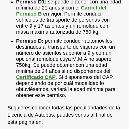
Permiso D1:
se puede obtener con una edad
mínima de 21 años y con el
Carnet del
Permiso B
en vigor. Permite conducir
vehículos de transporte de personas con
entre 9 y 17 asientos y un remolque con
masa máxima autorizada de 750 kg.
Permiso D:
permite conducir automóviles
destinados al transporte de viajeros con un
número de asientos superior a 9 y con un
opcional remolque cuya M.M.A no supere
750kg. Se puede obtener con una edad
mínima de 24 años si no disponemos del
Certificado CAP
. Si disponemos del CAP,
dependiendo de por cuál modalidad lo
obtuviésemos, variará la edad mínima para
obtener este permiso.
Si quieres conocer todas las peculiaridades de la
Licencia de Autobús, puedes verlas al final de
esta página en: