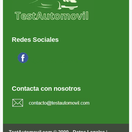
Redes Sociales
Síguenos en Facebook
Contacta con nosotros