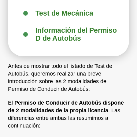
Test de Mecánica
Información del Permiso
D de Autobús
Antes de mostrar todo el listado de Test de
Autobús, queremos realizar una breve
introducción sobre las 2 modalidades del
Permiso de Conducir de Autobús:
El
Permiso de Conducir de Autobús dispone
de 2 modalidades de la propia licencia
. Las
diferencias entre ambas las resumimos a
continuación: