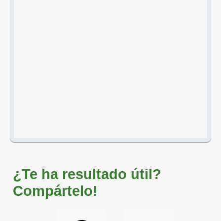
¿Te ha resultado útil?
Compártelo!