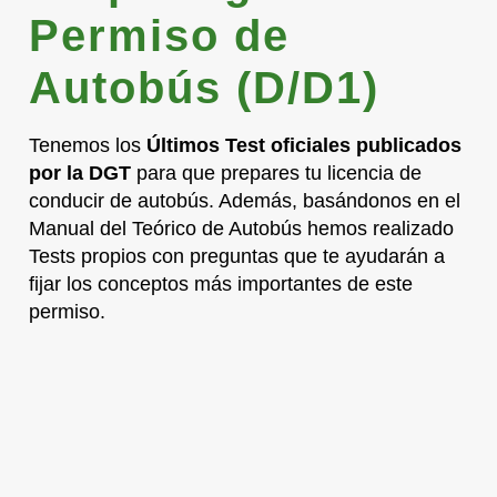
Permiso de
Autobús (D/D1)
Tenemos los
Últimos Test oficiales publicados
por la DGT
para que prepares tu licencia de
conducir de autobús. Además, basándonos en el
Manual del Teórico de Autobús hemos realizado
Tests propios con preguntas que te ayudarán a
fijar los conceptos más importantes de este
permiso.