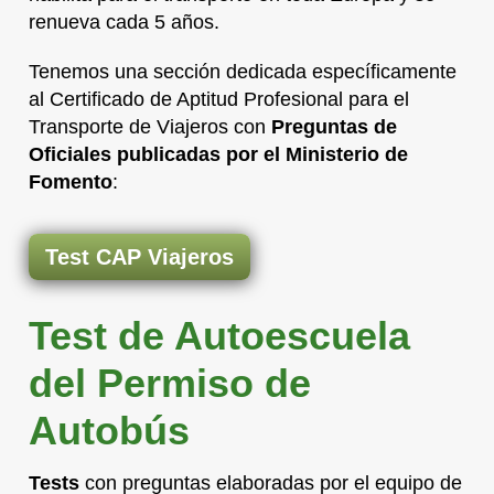
renueva cada 5 años.
Tenemos una sección dedicada específicamente
al Certificado de Aptitud Profesional para el
Transporte de Viajeros con
Preguntas de
Oficiales publicadas por el Ministerio de
Fomento
:
Test CAP Viajeros
Test de Autoescuela
del Permiso de
Autobús
Tests
con preguntas elaboradas por el equipo de