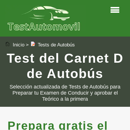
Inicio
>
Tests de Autobús
Test del Carnet D
de Autobús
Selección actualizada de Tests de Autobús para
Preparar tu Examen de Conducir y aprobar el
Teórico a la primera
Prepara gratis el