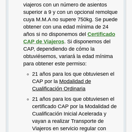
viajeros con un número de asientos
superior a 9 y con un opcional remolque
cuya M.M.A no supere 750kg. Se puede
obtener con una edad mínima de 24
años si no disponemos del
Certificado
CAP de Viajeros
. Si disponemos del
CAP, dependiendo de cómo la
obtuviésemos, variará la edad mínima
para obtener este permiso:
21 años para los que obtuviesen el
CAP por la
Modalidad de
Cualificación Ordinaria
21 años para los que obtuviesen el
certificado CAP por la Modalidad de
Cualificación Inicial Acelerada y
vayan a realizar Transporte de
Viajeros en servicio regular con