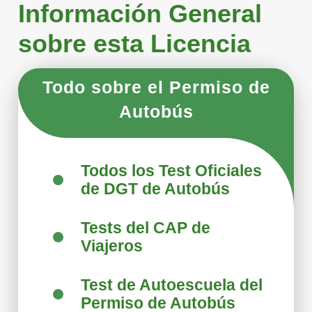
Información General
sobre esta Licencia
Todo sobre el Permiso de
Autobús
Todos los Test Oficiales
de DGT de Autobús
Tests del CAP de
Viajeros
Test de Autoescuela del
Permiso de Autobús