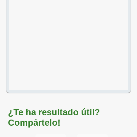
¿Te ha resultado útil?
Compártelo!