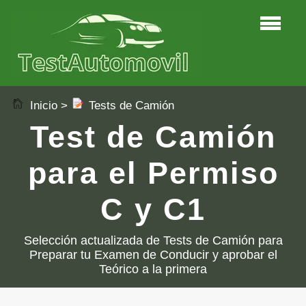
Inicio
>
Tests de Camión
Test de Camión
para el Permiso
C y C1
Selección actualizada de Tests de Camión para
Preparar tu Examen de Conducir y aprobar el
Teórico a la primera