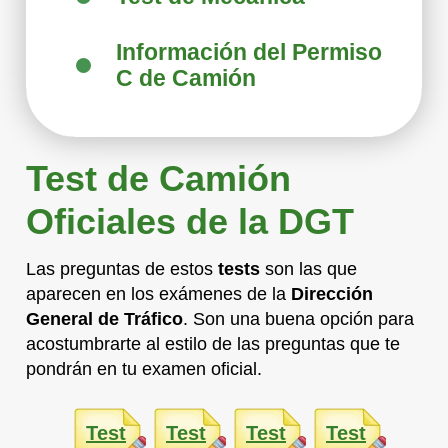
Información del Permiso
C de Camión
Test de Camión
Oficiales de la DGT
Las preguntas de estos
tests
son las que
aparecen en los exámenes de la
Dirección
General de Tráfico
. Son una buena opción para
acostumbrarte al estilo de las preguntas que te
pondrán en tu examen oficial.
Test
Test
Test
Test