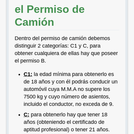
el Permiso de
Camión
Dentro del permiso de camión debemos
distinguir 2 categorías: C1 y C, para
obtener cualquiera de ellas hay que poseer
el permiso B.
C1:
la edad mínima para obtenerlo es
de 18 años y con él podrás conducir un
automóvil cuya M.M.A no supere los
7500 kg y cuyo número de asientos,
incluido el conductor, no exceda de 9.
C:
para obtenerlo hay que tener 18
años (obteniendo el certificado de
aptitud profesional) o tener 21 años.