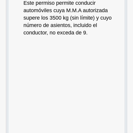
Este permiso permite conducir
automóviles cuya M.M.A autorizada
supere los 3500 kg (sin límite) y cuyo
número de asientos, incluido el
conductor, no exceda de 9.