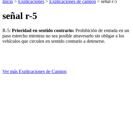
Inicio
>
Explicaciones
>
Explicaciones de camion
> señal r-5
señal r-5
R-5:
Prioridad en sentido contrario:
Prohibición de entrada en un
paso estrecho mientras no sea posible atravesarlo sin obligar a los
vehículos que circulen en sentido contrario a detenerse.
Ver más Explicaciones de Camion