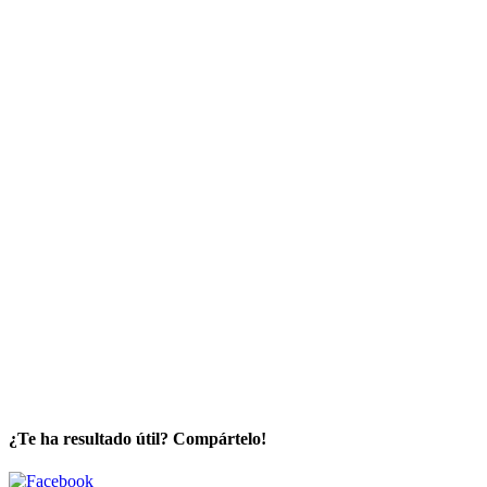
¿Te ha resultado útil? Compártelo!