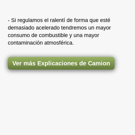
- Si regulamos el ralentí de forma que esté
demasiado acelerado tendremos un mayor
consumo de combustible y una mayor
contaminación atmosférica.
Ver más Explicaciones de Camion