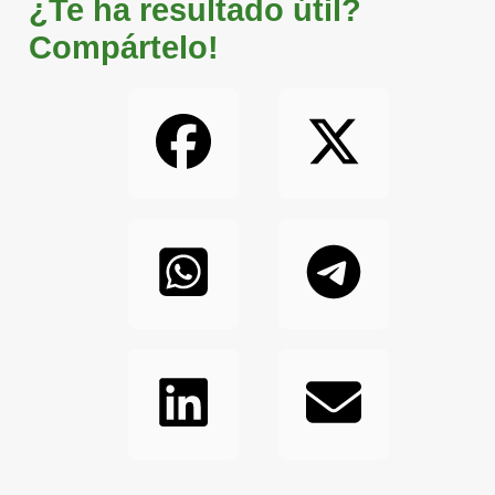
¿Te ha resultado útil?
Compártelo!