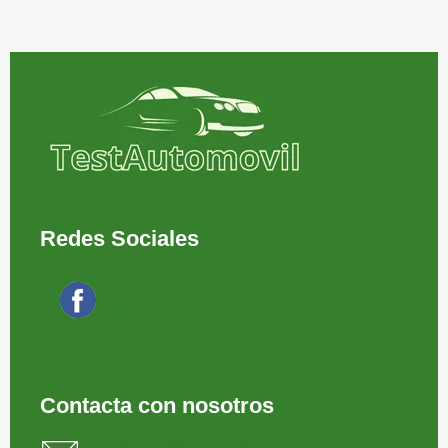
Redes Sociales
Síguenos en Facebook
Contacta con nosotros