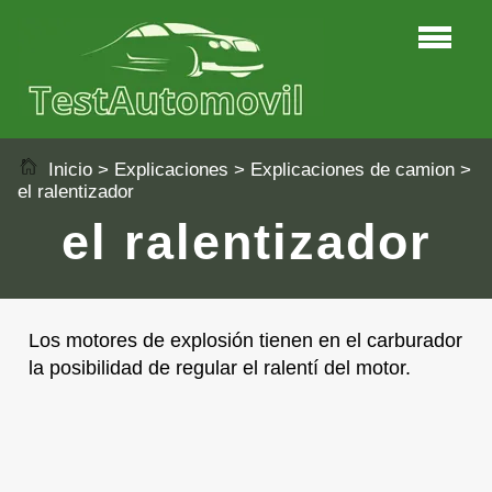
Inicio
>
Explicaciones
>
Explicaciones de camion
>
el ralentizador
el ralentizador
Los motores de explosión tienen en el carburador
la posibilidad de regular el ralentí del motor.