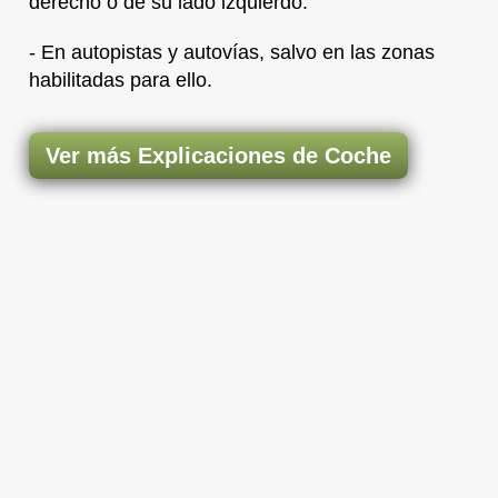
derecho o de su lado izquierdo.
- En autopistas y autovías, salvo en las zonas
habilitadas para ello.
Ver más Explicaciones de Coche