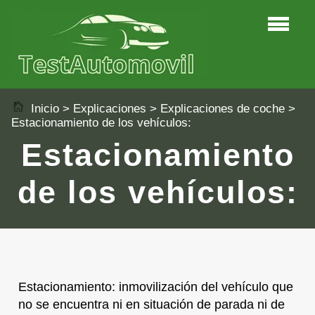
Inicio
>
Explicaciones
>
Explicaciones de coche
>
Estacionamiento de los vehículos:
Estacionamiento
de los vehículos:
Estacionamiento: inmovilización del vehículo que
no se encuentra ni en situación de parada ni de