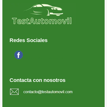
Redes Sociales
Síguenos en Facebook
Contacta con nosotros