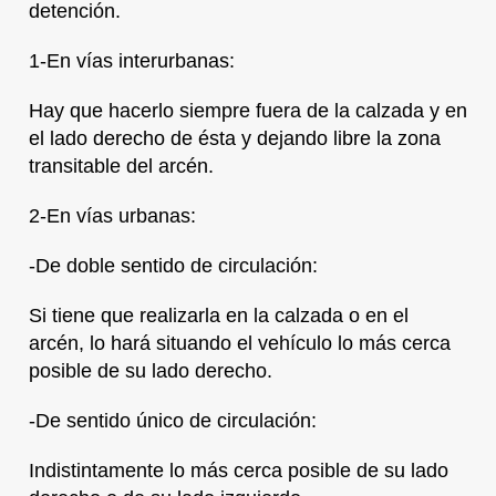
detención.
1-En vías interurbanas:
Hay que hacerlo siempre fuera de la calzada y en
el lado derecho de ésta y dejando libre la zona
transitable del arcén.
2-En vías urbanas:
-De doble sentido de circulación:
Si tiene que realizarla en la calzada o en el
arcén, lo hará situando el vehículo lo más cerca
posible de su lado derecho.
-De sentido único de circulación:
Indistintamente lo más cerca posible de su lado