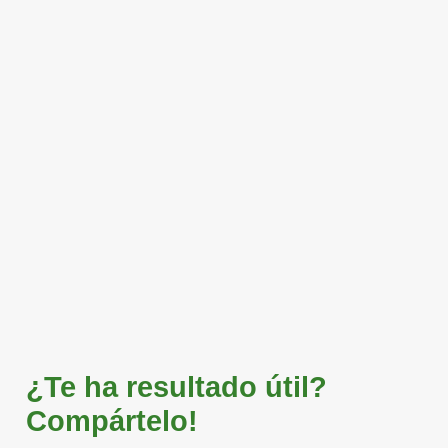
¿Te ha resultado útil?
Compártelo!