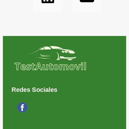
Redes Sociales
Síguenos en Facebook