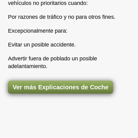
vehículos no prioritarios cuando:
Por razones de tráfico y no para otros fines.
Excepcionalmente para:
Evitar un posible accidente.
Advertir fuera de poblado un posible
adelantamiento.
Ver más Explicaciones de Coche