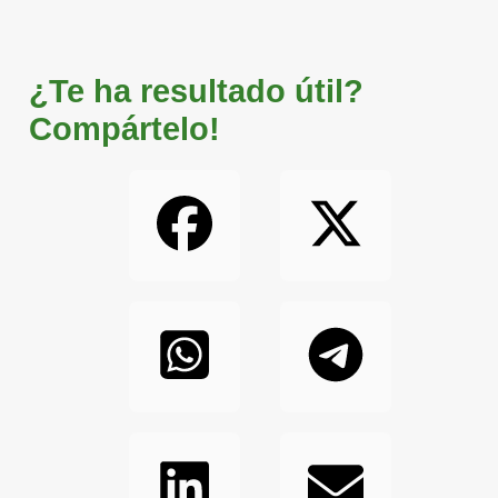
¿Te ha resultado útil?
Compártelo!