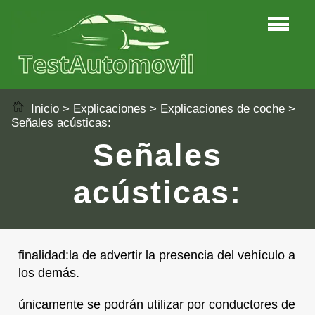
Inicio
>
Explicaciones
>
Explicaciones de coche
>
Señales acústicas:
Señales
acústicas:
finalidad:la de advertir la presencia del vehículo a
los demás.
únicamente se podrán utilizar por conductores de