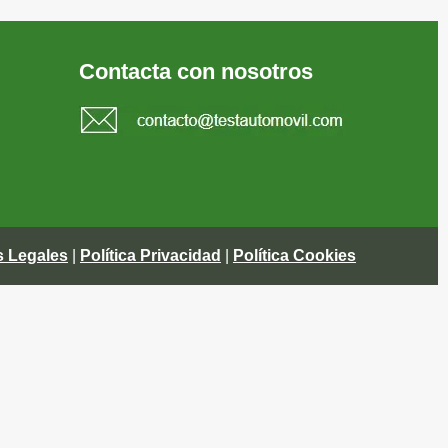
Contacta con nosotros
s Legales
|
Política Privacidad
|
Política Cookies