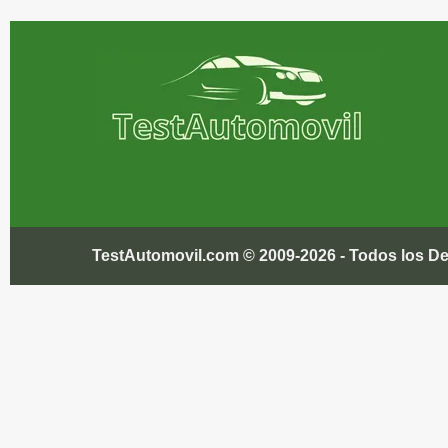
TestAutomovil.com © 2009-2026 - Todos los 