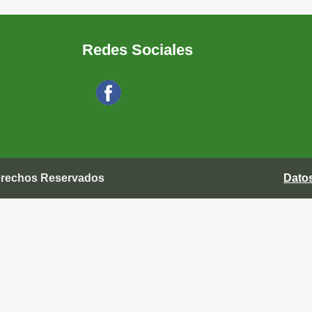
Redes Sociales
Síguenos en Facebook
Derechos Reservados
Dato