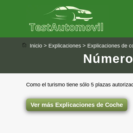
Inicio
>
Explicaciones
>
Explicaciones de c
Número
Como el turismo tiene sólo 5 plazas autorizad
Ver más Explicaciones de Coche