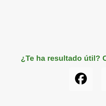
¿Te ha resultado útil?