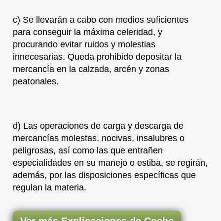
c) Se llevarán a cabo con medios suficientes
para conseguir la máxima celeridad, y
procurando evitar ruidos y molestias
innecesarias. Queda prohibido depositar la
mercancía en la calzada, arcén y zonas
peatonales.
d) Las operaciones de carga y descarga de
mercancías molestas, nocivas, insalubres o
peligrosas, así como las que entrañen
especialidades en su manejo o estiba, se regirán,
además, por las disposiciones específicas que
regulan la materia.
Ver más Explicaciones de Coche