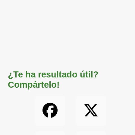
¿Te ha resultado útil?
Compártelo!