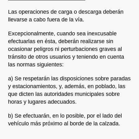
Las operaciones de carga o descarga deberán
llevarse a cabo fuera de la vía.
Excepcionalmente, cuando sea inexcusable
efectuarlas en ésta, deberán realizarse sin
ocasionar peligros ni perturbaciones graves al
tránsito de otros usuarios y teniendo en cuenta
las normas siguientes:
a) Se respetarán las disposiciones sobre paradas
y estacionamientos, y, además, en poblado, las
que dicten las autoridades municipales sobre
horas y lugares adecuados.
b) Se efectuarán, en lo posible, por el lado del
vehículo más próximo al borde de la calzada.