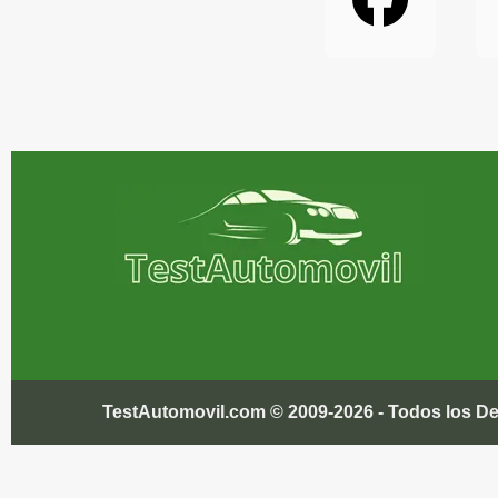
TestAutomovil.com © 2009-2026 - Todos los 