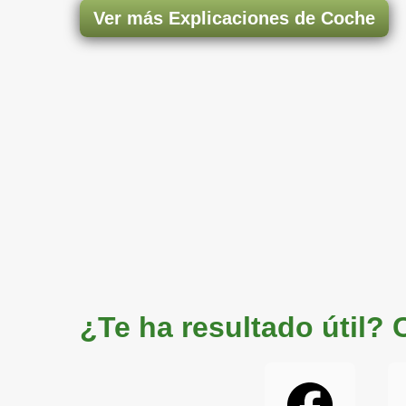
Ver más Explicaciones de Coche
¿Te ha resultado útil?