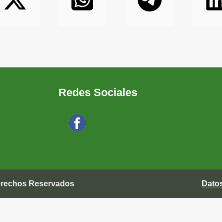
Redes Sociales
Síguenos en Facebook
Derechos Reservados
Dato