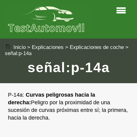
Inicio
>
Explicaciones
>
Explicaciones de coche
>
señal:p-14a
señal:p-14a
P-14a:
Curvas peligrosas hacia la
derecha:
Peligro por la proximidad de una
sucesión de curvas próximas entre sí; la primera,
hacia la derecha.