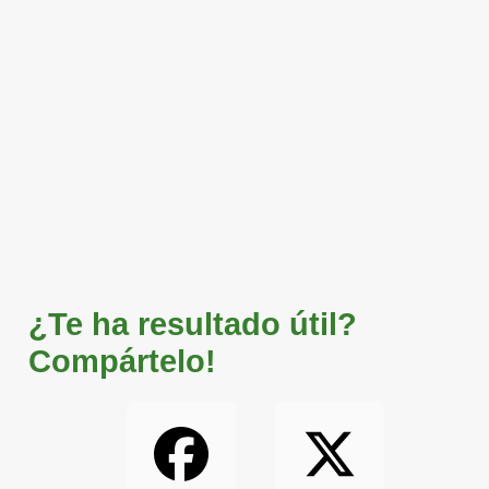
¿Te ha resultado útil?
Compártelo!