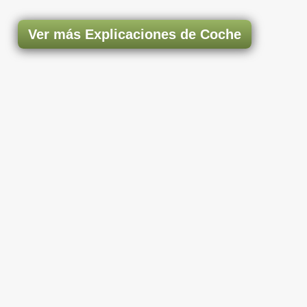
Ver más Explicaciones de Coche