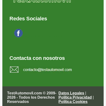
Redes Sociales
Síguenos en Facebook
Contacta con nosotros
TestAutomovil.com © 2009-
Datos Legales
|
2026 - Todos los Derechos
Política Privacidad
|
Reservados
Política Cookies