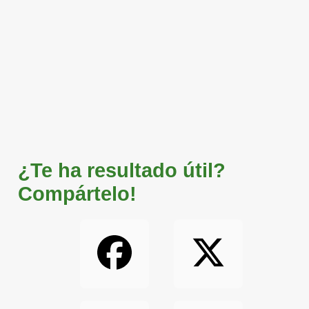
¿Te ha resultado útil?
Compártelo!