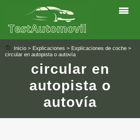
Inicio
>
Explicaciones
>
Explicaciones de coche
>
circular en autopista o autovía
circular en
autopista o
autovía