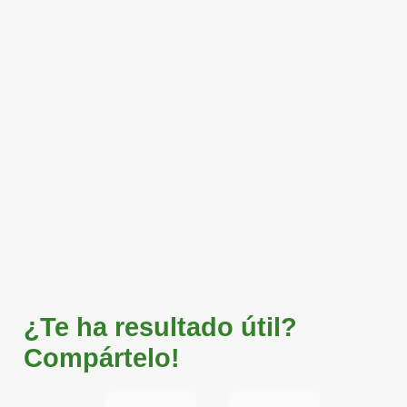
¿Te ha resultado útil?
Compártelo!