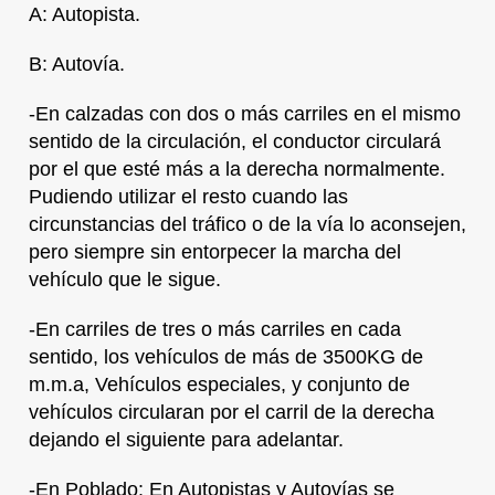
A: Autopista.
B: Autovía.
-En calzadas con dos o más carriles en el mismo
sentido de la circulación, el conductor circulará
por el que esté más a la derecha normalmente.
Pudiendo utilizar el resto cuando las
circunstancias del tráfico o de la vía lo aconsejen,
pero siempre sin entorpecer la marcha del
vehículo que le sigue.
-En carriles de tres o más carriles en cada
sentido, los vehículos de más de 3500KG de
m.m.a, Vehículos especiales, y conjunto de
vehículos circularan por el carril de la derecha
dejando el siguiente para adelantar.
-En Poblado: En Autopistas y Autovías se