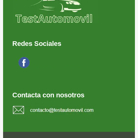
Redes Sociales
Síguenos en Facebook
Contacta con nosotros