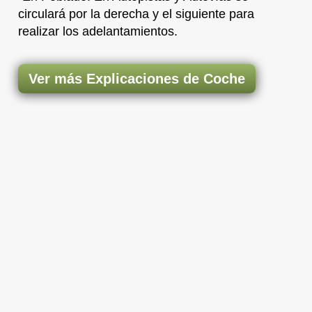
circulará por la derecha y el siguiente para
realizar los adelantamientos.
Ver más Explicaciones de Coche