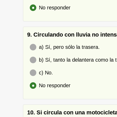
No responder
9. Circulando con lluvia no intens
a) Sí, pero sólo la trasera.
b) Sí, tanto la delantera como la 
c) No.
No responder
10. Si circula con una motocicle