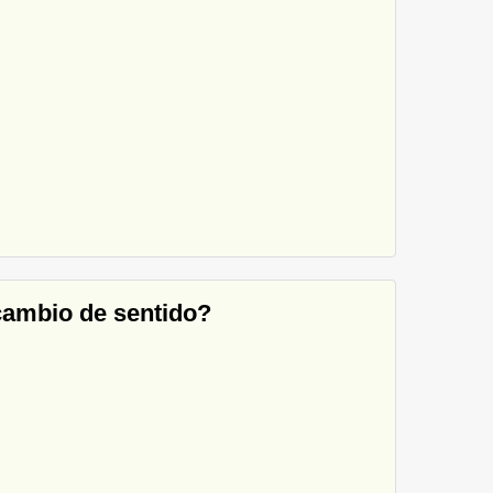
 cambio de sentido?