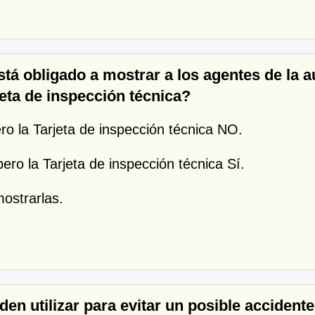
tá obligado a mostrar a los agentes de la a
jeta de inspección técnica?
ero la Tarjeta de inspección técnica NO.
ero la Tarjeta de inspección técnica Sí.
ostrarlas.
den utilizar para evitar un posible accident