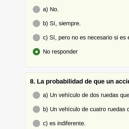
a) No.
b) Sí, siempre.
c) Sí, pero no es necesario si es 
No responder
8. La probabilidad de que un acci
a) Un vehículo de dos ruedas que
b) Un vehículo de cuatro ruedas 
c) es indiferente.