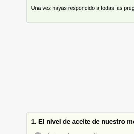
Una vez hayas respondido a todas las pre
1. El nivel de aceite de nuestr