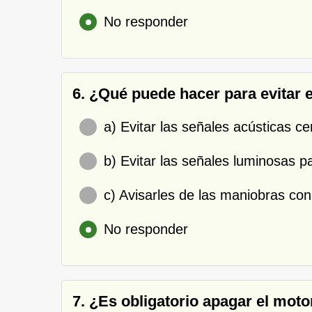
No responder
6. ¿Qué puede hacer para evitar el
a) Evitar las señales acústicas ce
b) Evitar las señales luminosas p
c) Avisarles de las maniobras con
No responder
7. ¿Es obligatorio apagar el mot