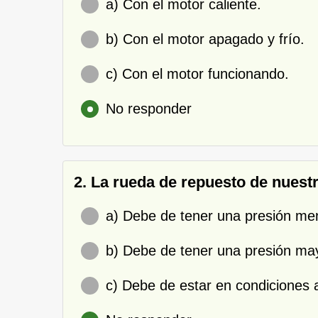
a) Con el motor caliente.
b) Con el motor apagado y frío.
c) Con el motor funcionando.
No responder
2. La rueda de repuesto de nuest
a) Debe de tener una presión men
b) Debe de tener una presión may
c) Debe de estar en condiciones 