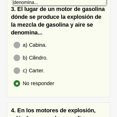
3. El lugar de un motor de gasolina
dónde se produce la explosión de
la mezcla de gasolina y aire se
denomina...
a) Cabina.
b) Cilindro.
c) Carter.
No responder
4. En los motores de explosión,