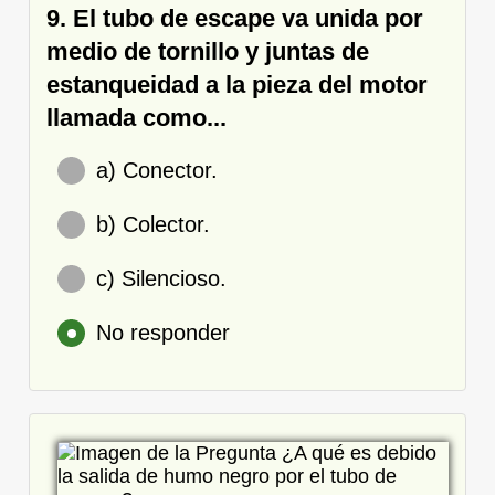
9. El tubo de escape va unida por
medio de tornillo y juntas de
estanqueidad a la pieza del motor
llamada como...
a) Conector.
b) Colector.
c) Silencioso.
No responder