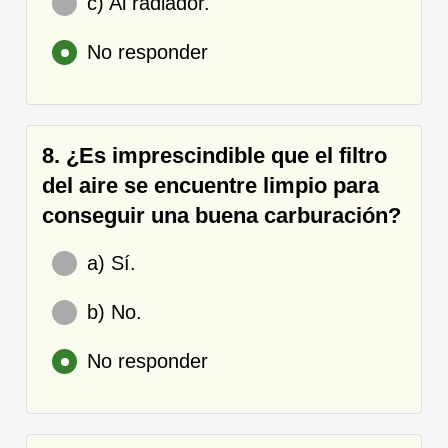
c) Al radiador.
No responder
8. ¿Es imprescindible que el filtro
del aire se encuentre limpio para
conseguir una buena carburación?
a) Sí.
b) No.
No responder