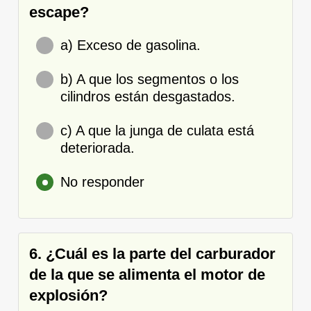
escape?
a) Exceso de gasolina.
b) A que los segmentos o los
cilindros están desgastados.
c) A que la junga de culata está
deteriorada.
No responder
6. ¿Cuál es la parte del carburador
de la que se alimenta el motor de
explosión?