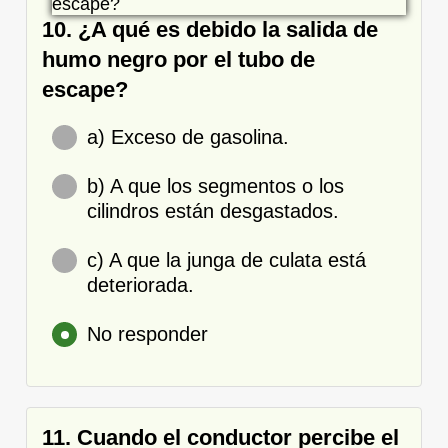
10. ¿A qué es debido la salida de
humo negro por el tubo de
escape?
a) Exceso de gasolina.
b) A que los segmentos o los
cilindros están desgastados.
c) A que la junga de culata está
deteriorada.
No responder
11. Cuando el conductor percibe el