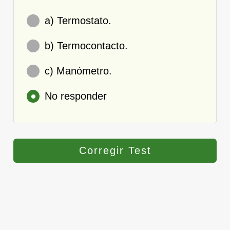
a) Termostato.
b) Termocontacto.
c) Manómetro.
No responder