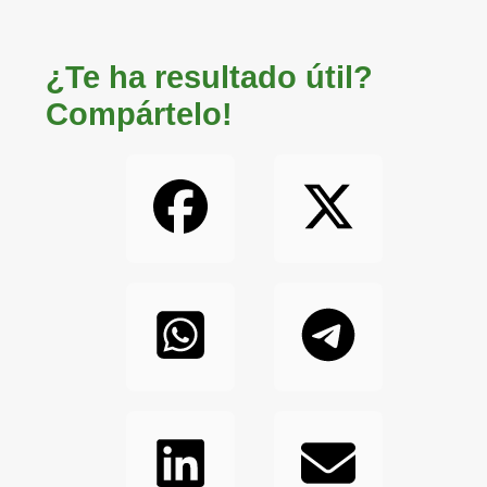
¿Te ha resultado útil?
Compártelo!