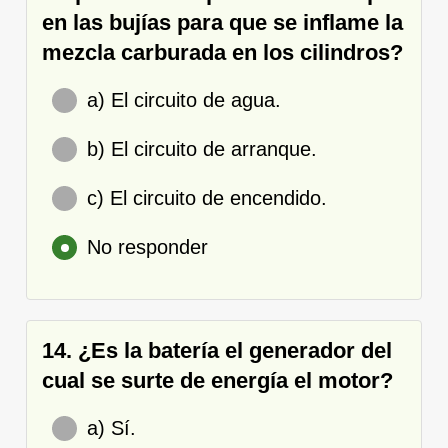
en las bujías para que se inflame la
mezcla carburada en los cilindros?
a) El circuito de agua.
b) El circuito de arranque.
c) El circuito de encendido.
No responder
14. ¿Es la batería el generador del
cual se surte de energía el motor?
a) Sí.