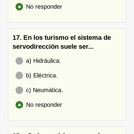
No responder
17. En los turismo el sistema de
servodirección suele ser...
a) Hidráulica.
b) Eléctrica.
c) Neumática.
No responder