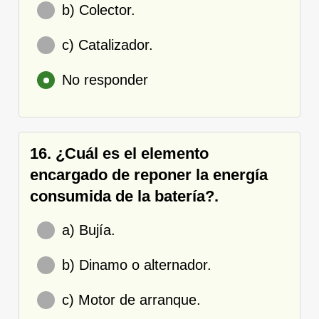
b) Colector.
c) Catalizador.
No responder
16. ¿Cuál es el elemento
encargado de reponer la energía
consumida de la batería?.
a) Bujía.
b) Dinamo o alternador.
c) Motor de arranque.