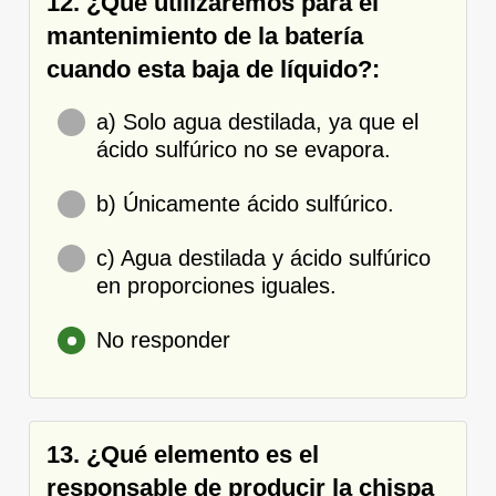
12. ¿Qué utilizaremos para el
mantenimiento de la batería
cuando esta baja de líquido?:
a) Solo agua destilada, ya que el
ácido sulfúrico no se evapora.
b) Únicamente ácido sulfúrico.
c) Agua destilada y ácido sulfúrico
en proporciones iguales.
No responder
13. ¿Qué elemento es el
responsable de producir la chispa