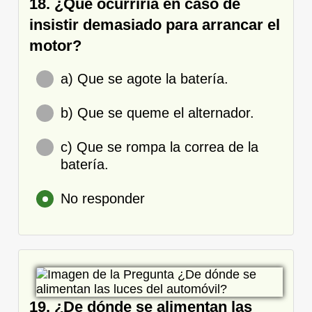
18. ¿Qué ocurriría en caso de
insistir demasiado para arrancar el
motor?
a) Que se agote la batería.
b) Que se queme el alternador.
c) Que se rompa la correa de la
batería.
No responder
19. ¿De dónde se alimentan las