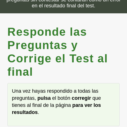
en el resultado final del test.
Responde las
Preguntas y
Corrige el Test al
final
Una vez hayas respondido a todas las
preguntas,
pulsa
el botón
corregir
que
tienes al final de la página
para ver los
resultados
.