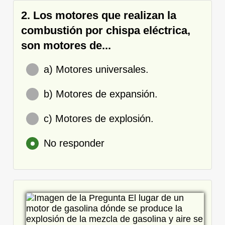
2. Los motores que realizan la
combustión por chispa eléctrica,
son motores de...
a) Motores universales.
b) Motores de expansión.
c) Motores de explosión.
No responder