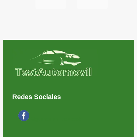
Redes Sociales
Síguenos en Facebook