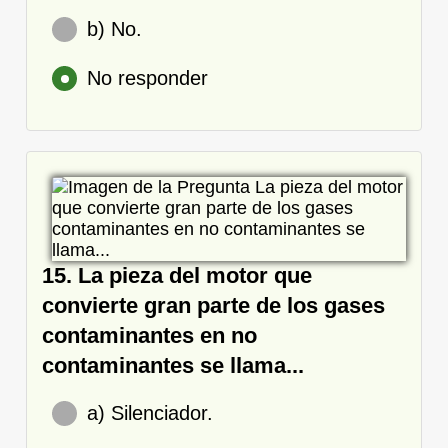
b) No.
No responder
15. La pieza del motor que
convierte gran parte de los gases
contaminantes en no
contaminantes se llama...
a) Silenciador.