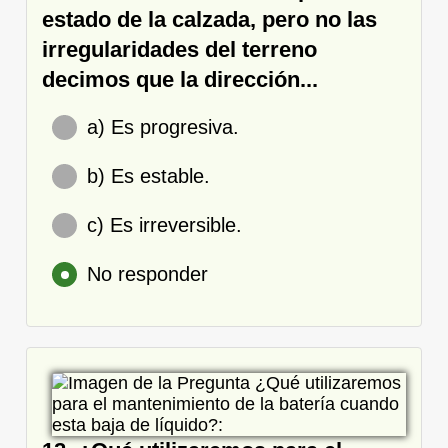
estado de la calzada, pero no las
irregularidades del terreno
decimos que la dirección...
a) Es progresiva.
b) Es estable.
c) Es irreversible.
No responder