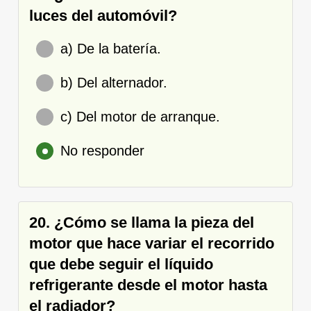
luces del automóvil?
a) De la batería.
b) Del alternador.
c) Del motor de arranque.
No responder
20. ¿Cómo se llama la pieza del
motor que hace variar el recorrido
que debe seguir el líquido
refrigerante desde el motor hasta
el radiador?