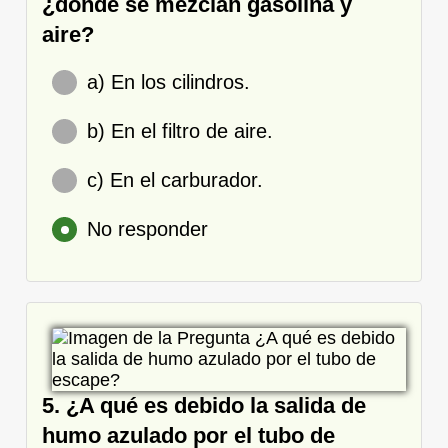
¿dónde se mezclan gasolina y
aire?
a) En los cilindros.
b) En el filtro de aire.
c) En el carburador.
No responder
5. ¿A qué es debido la salida de
humo azulado por el tubo de