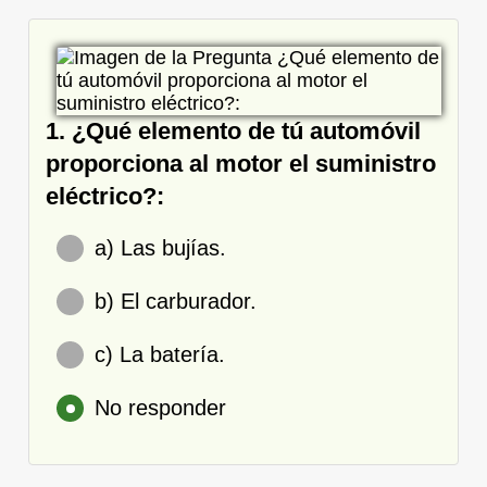
1. ¿Qué elemento de tú automóvil
proporciona al motor el suministro
eléctrico?:
a) Las bujías.
b) El carburador.
c) La batería.
No responder