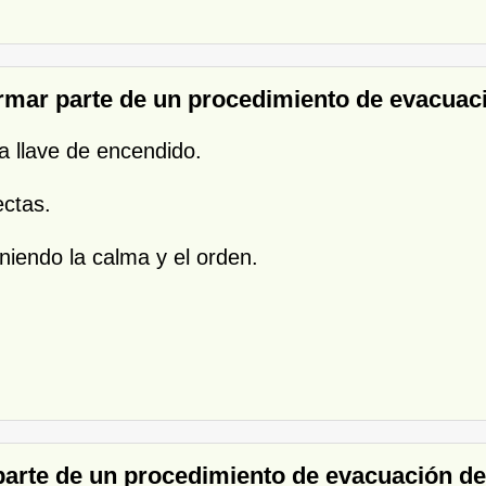
rmar parte de un procedimiento de evacuaci
la llave de encendido.
ectas.
niendo la calma y el orden.
arte de un procedimiento de evacuación de