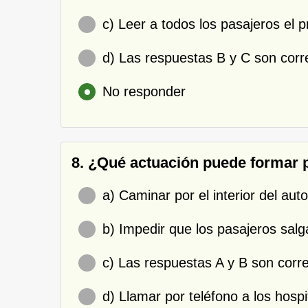
c) Leer a todos los pasajeros el 
d) Las respuestas B y C son corr
No responder
8. ¿Qué actuación puede formar p
a) Caminar por el interior del a
b) Impedir que los pasajeros salg
c) Las respuestas A y B son corre
d) Llamar por teléfono a los hospi