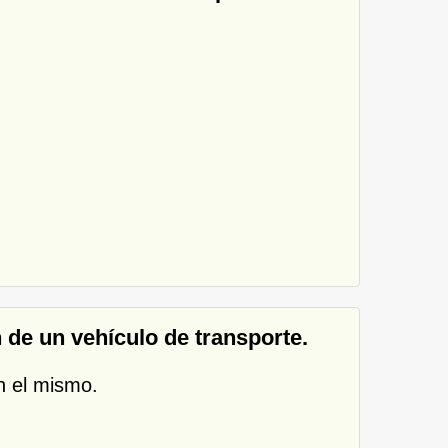
 de un vehículo de transporte.
n el mismo.