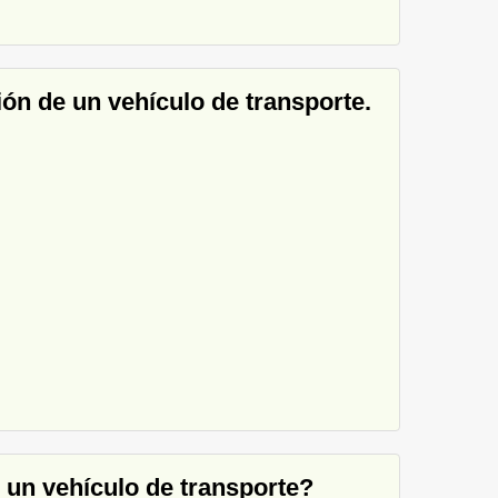
ón de un vehículo de transporte.
 un vehículo de transporte?