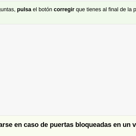
guntas,
pulsa
el botón
corregir
que tienes al final de la
arse en caso de puertas bloqueadas en un v