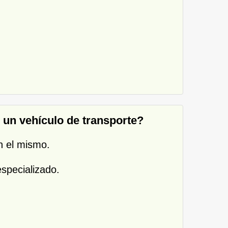
 un vehículo de transporte?
n el mismo.
especializado.