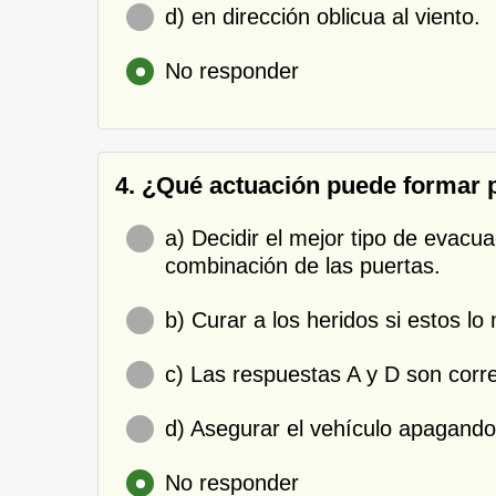
d) en dirección oblicua al viento.
No responder
4. ¿Qué actuación puede formar p
a) Decidir el mejor tipo de evacua
combinación de las puertas.
b) Curar a los heridos si estos lo
c) Las respuestas A y D son corr
d) Asegurar el vehículo apagando
No responder