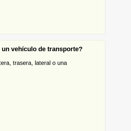
 un vehículo de transporte?
era, trasera, lateral o una