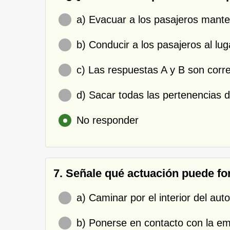
a) Evacuar a los pasajeros mante
b) Conducir a los pasajeros al l
c) Las respuestas A y B son corre
d) Sacar todas las pertenencias d
No responder
7. Señale qué actuación puede fo
a) Caminar por el interior del a
b) Ponerse en contacto con la e