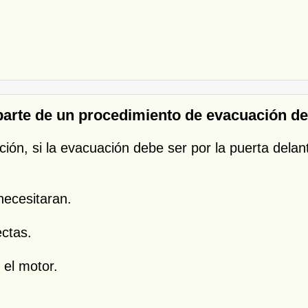
arte de un procedimiento de evacuación de
ción, si la evacuación debe ser por la puerta delant
 necesitaran.
ectas.
 el motor.