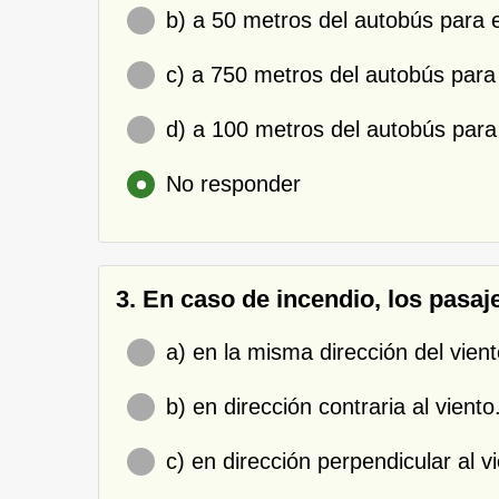
b) a 50 metros del autobús para e
c) a 750 metros del autobús para 
d) a 100 metros del autobús para 
No responder
3. En caso de incendio, los pasaj
a) en la misma dirección del vient
b) en dirección contraria al viento
c) en dirección perpendicular al v