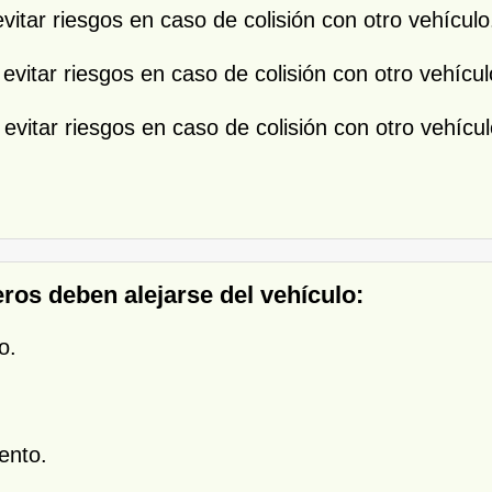
vitar riesgos en caso de colisión con otro vehículo
evitar riesgos en caso de colisión con otro vehícul
evitar riesgos en caso de colisión con otro vehícul
eros deben alejarse del vehículo:
o.
.
iento.