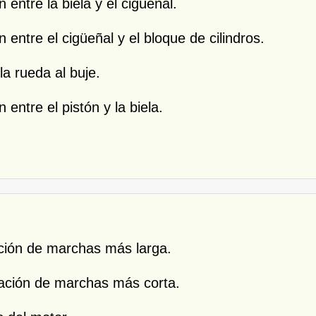
 entre la biela y el cigüeñal.
 entre el cigüeñal y el bloque de cilindros.
la rueda al buje.
 entre el pistón y la biela.
ación de marchas más larga.
lación de marchas más corta.