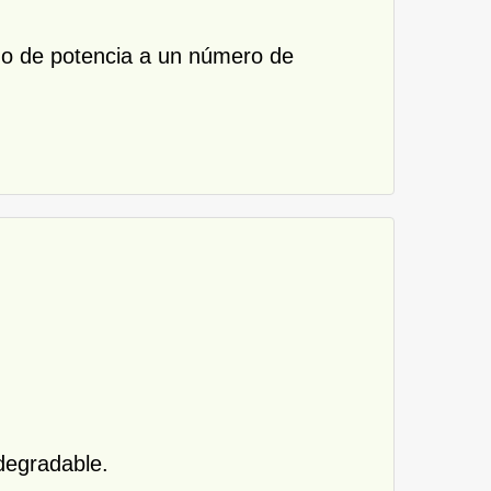
imo de potencia a un número de
degradable.