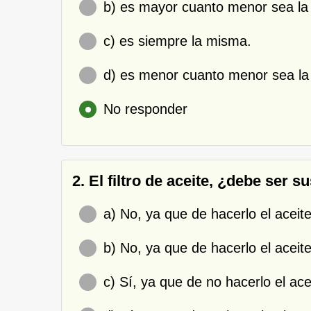
b) es mayor cuanto menor sea la
c) es siempre la misma.
d) es menor cuanto menor sea la
No responder
2. El filtro de aceite, ¿debe ser s
a) No, ya que de hacerlo el aceit
b) No, ya que de hacerlo el aceit
c) Sí, ya que de no hacerlo el ace