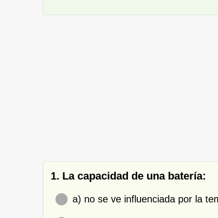
1. La capacidad de una batería:
a) no se ve influenciada por la t