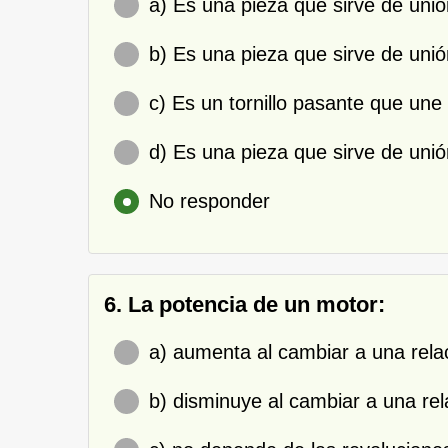
a) Es una pieza que sirve de unión
b) Es una pieza que sirve de unión
c) Es un tornillo pasante que une 
d) Es una pieza que sirve de unión
No responder
6. La potencia de un motor:
a) aumenta al cambiar a una rel
b) disminuye al cambiar a una re