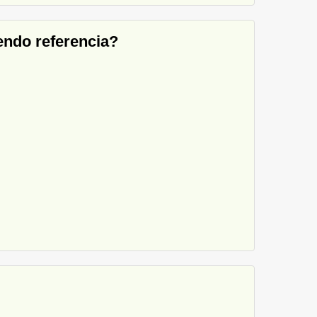
endo referencia?