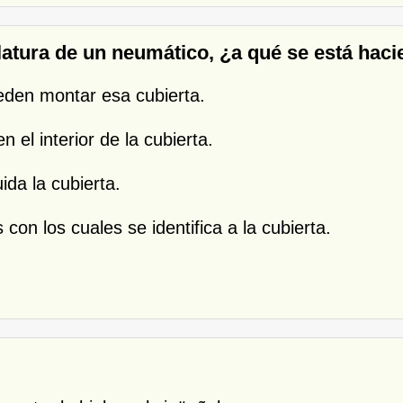
atura de un neumático, ¿a qué se está haci
ueden montar esa cubierta.
n el interior de la cubierta.
ida la cubierta.
con los cuales se identifica a la cubierta.