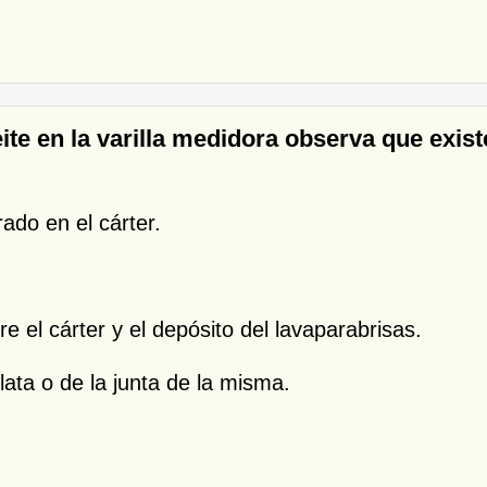
ceite en la varilla medidora observa que exi
ado en el cárter.
 el cárter y el depósito del lavaparabrisas.
lata o de la junta de la misma.