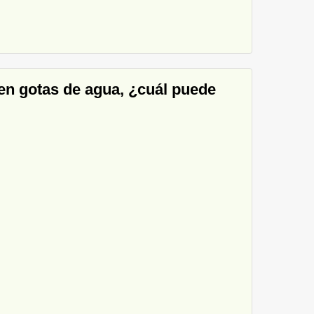
sten gotas de agua, ¿cuál puede