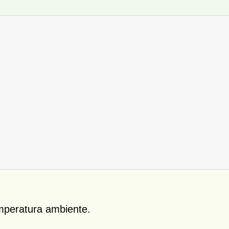
emperatura ambiente.