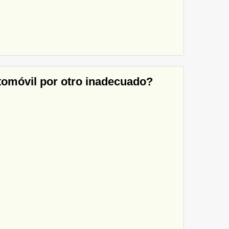
utomóvil por otro inadecuado?