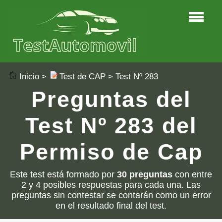
Inicio
>
Test de CAP
> Test Nº 283
Preguntas del
Test Nº 283 del
Permiso de Cap
Este test está formado por
30 preguntas
con entre
2 y 4 posibles respuestas para cada una. Las
preguntas sin contestar se contarán como un error
en el resultado final del test.