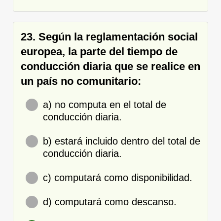
23. Según la reglamentación social
europea, la parte del tiempo de
conducción diaria que se realice en
un país no comunitario:
a) no computa en el total de
conducción diaria.
b) estará incluido dentro del total de
conducción diaria.
c) computará como disponibilidad.
d) computará como descanso.