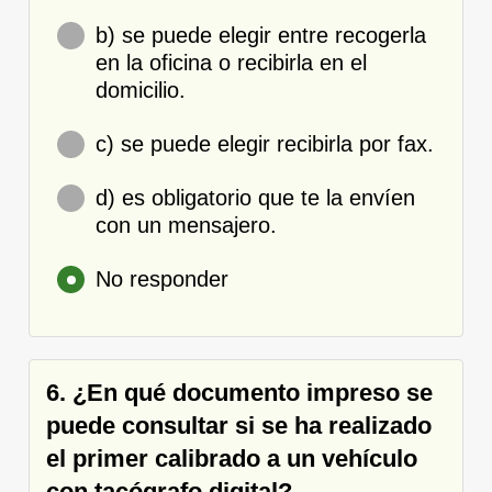
b) se puede elegir entre recogerla
en la oficina o recibirla en el
domicilio.
c) se puede elegir recibirla por fax.
d) es obligatorio que te la envíen
con un mensajero.
No responder
6. ¿En qué documento impreso se
puede consultar si se ha realizado
el primer calibrado a un vehículo
con tacógrafo digital?