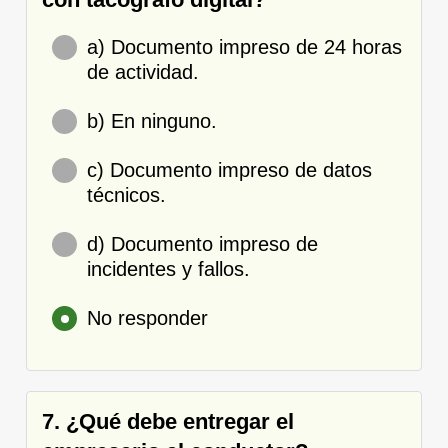
a) Documento impreso de 24 horas
de actividad.
b) En ninguno.
c) Documento impreso de datos
técnicos.
d) Documento impreso de
incidentes y fallos.
No responder
7. ¿Qué debe entregar el