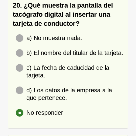
20. ¿Qué muestra la pantalla del
tacógrafo digital al insertar una
tarjeta de conductor?
a) No muestra nada.
b) El nombre del titular de la tarjeta.
c) La fecha de caducidad de la
tarjeta.
d) Los datos de la empresa a la
que pertenece.
No responder