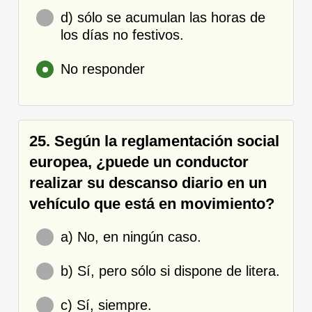
d) sólo se acumulan las horas de
los días no festivos.
No responder
25. Según la reglamentación social
europea, ¿puede un conductor
realizar su descanso diario en un
vehículo que está en movimiento?
a) No, en ningún caso.
b) Sí, pero sólo si dispone de litera.
c) Sí, siempre.