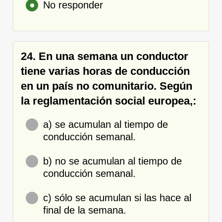
No responder
24. En una semana un conductor
tiene varias horas de conducción
en un país no comunitario. Según
la reglamentación social europea,:
a) se acumulan al tiempo de
conducción semanal.
b) no se acumulan al tiempo de
conducción semanal.
c) sólo se acumulan si las hace al
final de la semana.