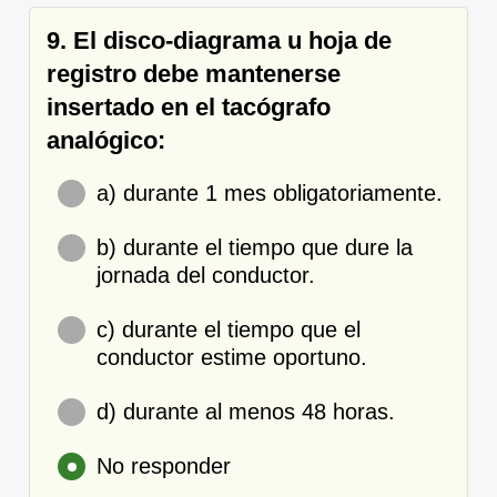
9. El disco-diagrama u hoja de
registro debe mantenerse
insertado en el tacógrafo
analógico:
a) durante 1 mes obligatoriamente.
b) durante el tiempo que dure la
jornada del conductor.
c) durante el tiempo que el
conductor estime oportuno.
d) durante al menos 48 horas.
No responder