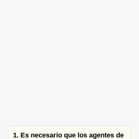
1. Es necesario que los agentes de