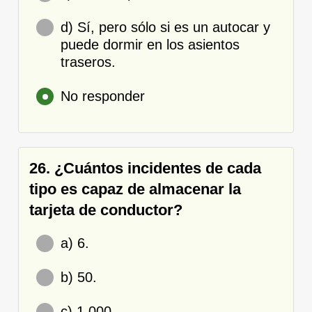
d) Sí, pero sólo si es un autocar y
puede dormir en los asientos
traseros.
No responder
26. ¿Cuántos incidentes de cada
tipo es capaz de almacenar la
tarjeta de conductor?
a) 6.
b) 50.
c) 1.000.