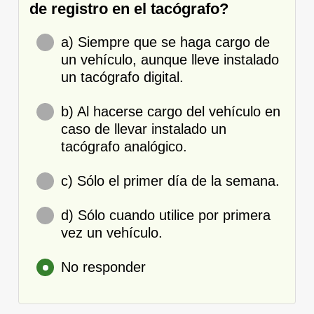
de registro en el tacógrafo?
a) Siempre que se haga cargo de
un vehículo, aunque lleve instalado
un tacógrafo digital.
b) Al hacerse cargo del vehículo en
caso de llevar instalado un
tacógrafo analógico.
c) Sólo el primer día de la semana.
d) Sólo cuando utilice por primera
vez un vehículo.
No responder