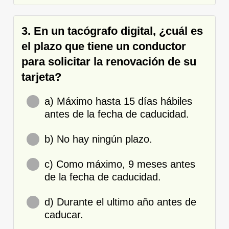
3. En un tacógrafo digital, ¿cuál es
el plazo que tiene un conductor
para solicitar la renovación de su
tarjeta?
a) Máximo hasta 15 días hábiles
antes de la fecha de caducidad.
b) No hay ningún plazo.
c) Como máximo, 9 meses antes
de la fecha de caducidad.
d) Durante el ultimo año antes de
caducar.