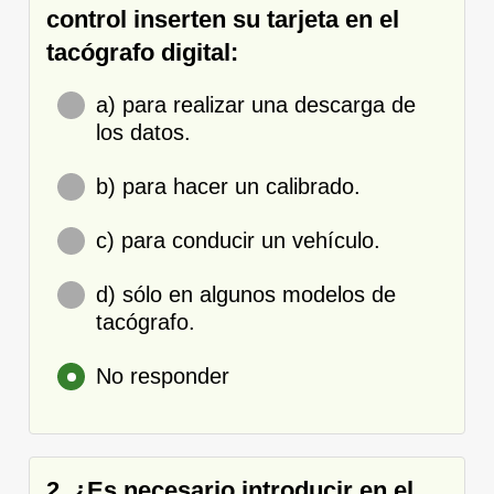
control inserten su tarjeta en el
tacógrafo digital:
a) para realizar una descarga de
los datos.
b) para hacer un calibrado.
c) para conducir un vehículo.
d) sólo en algunos modelos de
tacógrafo.
No responder
2. ¿Es necesario introducir en el