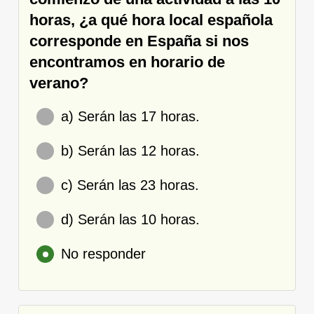
horas, ¿a qué hora local española
corresponde en España si nos
encontramos en horario de
verano?
a) Serán las 17 horas.
b) Serán las 12 horas.
c) Serán las 23 horas.
d) Serán las 10 horas.
No responder