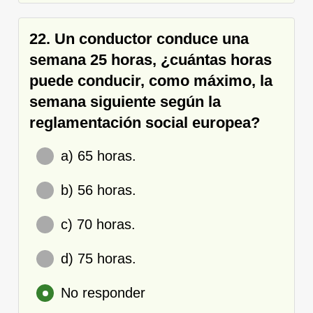
22. Un conductor conduce una
semana 25 horas, ¿cuántas horas
puede conducir, como máximo, la
semana siguiente según la
reglamentación social europea?
a) 65 horas.
b) 56 horas.
c) 70 horas.
d) 75 horas.
No responder