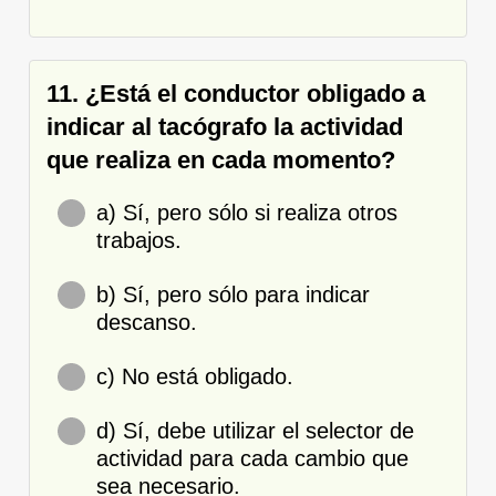
11. ¿Está el conductor obligado a
indicar al tacógrafo la actividad
que realiza en cada momento?
a) Sí, pero sólo si realiza otros
trabajos.
b) Sí, pero sólo para indicar
descanso.
c) No está obligado.
d) Sí, debe utilizar el selector de
actividad para cada cambio que
sea necesario.