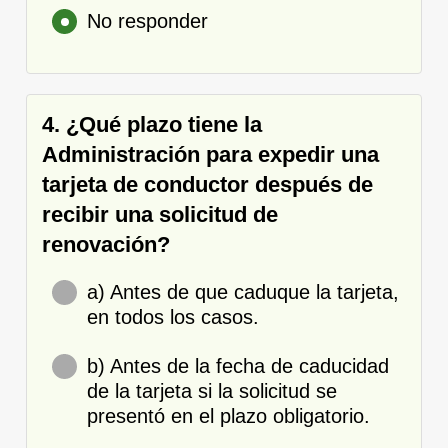
No responder
4. ¿Qué plazo tiene la
Administración para expedir una
tarjeta de conductor después de
recibir una solicitud de
renovación?
a) Antes de que caduque la tarjeta,
en todos los casos.
b) Antes de la fecha de caducidad
de la tarjeta si la solicitud se
presentó en el plazo obligatorio.