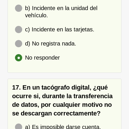
b) Incidente en la unidad del
vehículo.
c) Incidente en las tarjetas.
d) No registra nada.
No responder
17. En un tacógrafo digital, ¿qué
ocurre si, durante la transferencia
de datos, por cualquier motivo no
se descargan correctamente?
a) Es imposible darse cuenta.