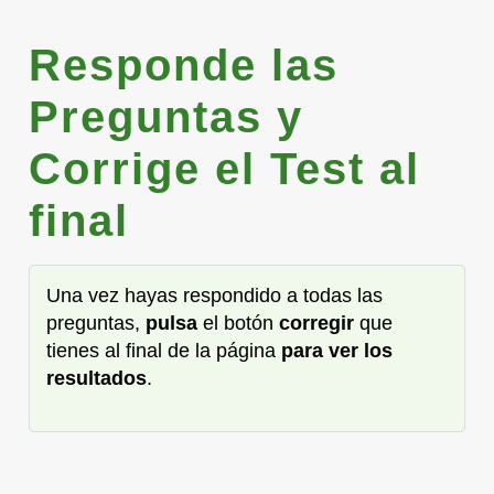
Responde las
Preguntas y
Corrige el Test al
final
Una vez hayas respondido a todas las
preguntas,
pulsa
el botón
corregir
que
tienes al final de la página
para ver los
resultados
.