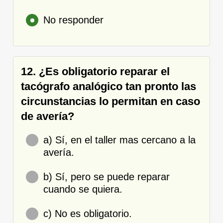
No responder
12. ¿Es obligatorio reparar el
tacógrafo analógico tan pronto las
circunstancias lo permitan en caso
de avería?
a) Sí, en el taller mas cercano a la
avería.
b) Sí, pero se puede reparar
cuando se quiera.
c) No es obligatorio.