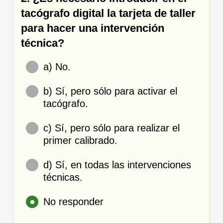
tacógrafo digital la tarjeta de taller
para hacer una intervención
técnica?
a) No.
b) Sí, pero sólo para activar el
tacógrafo.
c) Sí, pero sólo para realizar el
primer calibrado.
d) Sí, en todas las intervenciones
técnicas.
No responder