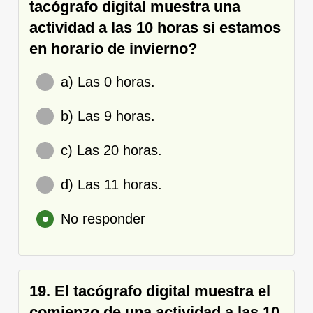
tacógrafo digital muestra una
actividad a las 10 horas si estamos
en horario de invierno?
a) Las 0 horas.
b) Las 9 horas.
c) Las 20 horas.
d) Las 11 horas.
No responder
19. El tacógrafo digital muestra el
comienzo de una actividad a las 10