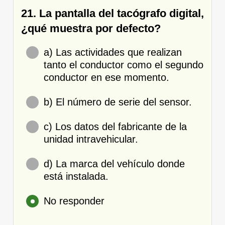
21. La pantalla del tacógrafo digital,
¿qué muestra por defecto?
a) Las actividades que realizan
tanto el conductor como el segundo
conductor en ese momento.
b) El número de serie del sensor.
c) Los datos del fabricante de la
unidad intravehicular.
d) La marca del vehículo donde
está instalada.
No responder