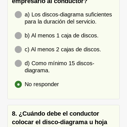
empresario al conductor?
a) Los discos-diagrama suficientes
para la duración del servicio.
b) Al menos 1 caja de discos.
c) Al menos 2 cajas de discos.
d) Como mínimo 15 discos-
diagrama.
No responder
8. ¿Cuándo debe el conductor
colocar el disco-diagrama u hoja