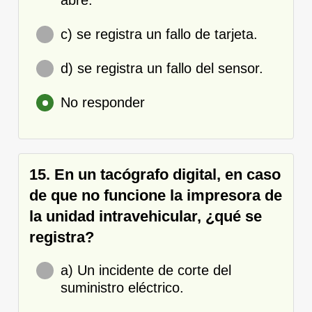
c) se registra un fallo de tarjeta.
d) se registra un fallo del sensor.
No responder
15. En un tacógrafo digital, en caso
de que no funcione la impresora de
la unidad intravehicular, ¿qué se
registra?
a) Un incidente de corte del
suministro eléctrico.