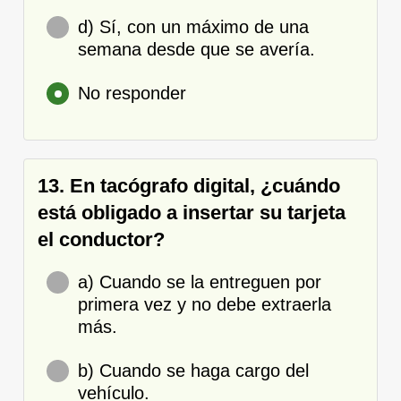
d) Sí, con un máximo de una
semana desde que se avería.
No responder
13. En tacógrafo digital, ¿cuándo
está obligado a insertar su tarjeta
el conductor?
a) Cuando se la entreguen por
primera vez y no debe extraerla
más.
b) Cuando se haga cargo del
vehículo.