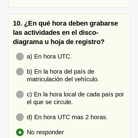
10. ¿En qué hora deben grabarse
las actividades en el disco-
diagrama u hoja de registro?
a) En hora UTC.
b) En la hora del país de
matriculación del vehículo.
c) En la hora local de cada país por
el que se circule.
d) En hora UTC mas 2 horas.
No responder