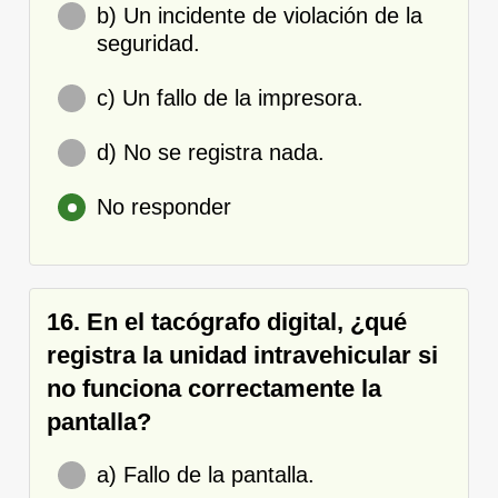
b) Un incidente de violación de la
seguridad.
c) Un fallo de la impresora.
d) No se registra nada.
No responder
16. En el tacógrafo digital, ¿qué
registra la unidad intravehicular si
no funciona correctamente la
pantalla?
a) Fallo de la pantalla.