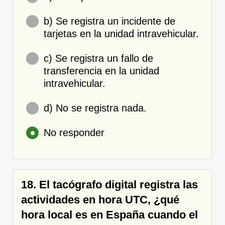
b) Se registra un incidente de
tarjetas en la unidad intravehicular.
c) Se registra un fallo de
transferencia en la unidad
intravehicular.
d) No se registra nada.
No responder
18. El tacógrafo digital registra las
actividades en hora UTC, ¿qué
hora local es en España cuando el