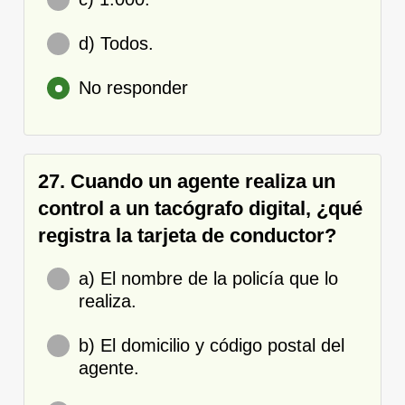
d) Todos.
No responder
27. Cuando un agente realiza un
control a un tacógrafo digital, ¿qué
registra la tarjeta de conductor?
a) El nombre de la policía que lo
realiza.
b) El domicilio y código postal del
agente.