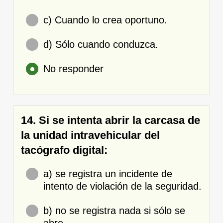
c) Cuando lo crea oportuno.
d) Sólo cuando conduzca.
No responder
14. Si se intenta abrir la carcasa de
la unidad intravehicular del
tacógrafo digital:
a) se registra un incidente de
intento de violación de la seguridad.
b) no se registra nada si sólo se
abre.