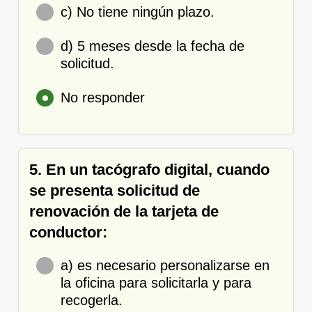
c) No tiene ningún plazo.
d) 5 meses desde la fecha de
solicitud.
No responder
5. En un tacógrafo digital, cuando
se presenta solicitud de
renovación de la tarjeta de
conductor:
a) es necesario personalizarse en
la oficina para solicitarla y para
recogerla.