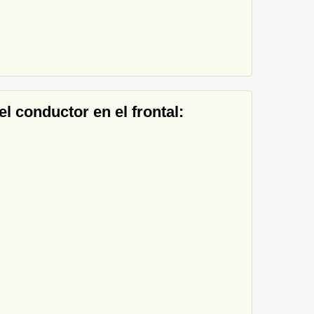
el conductor en el frontal: