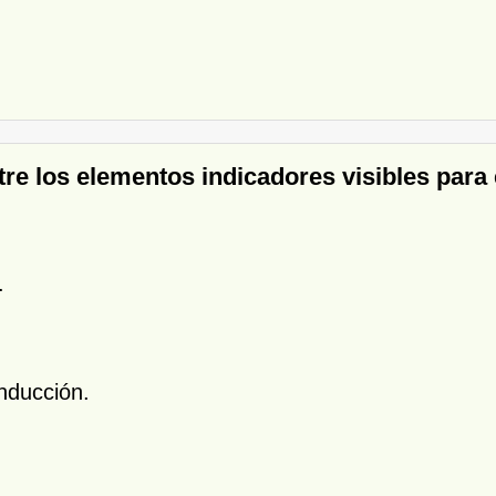
tre los elementos indicadores visibles para 
.
nducción.