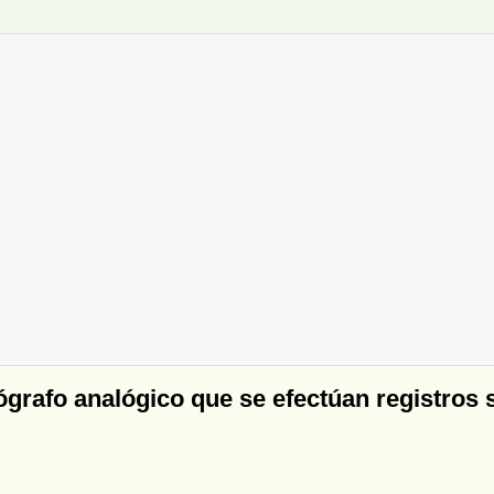
rafo analógico que se efectúan registros si