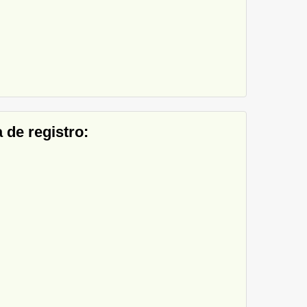
 de registro: