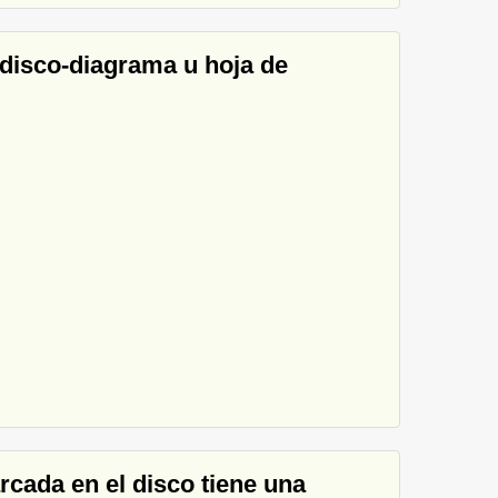
 disco-diagrama u hoja de
arcada en el disco tiene una