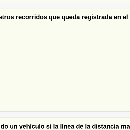
etros recorridos que queda registrada en el
do un vehículo si la línea de la distancia m