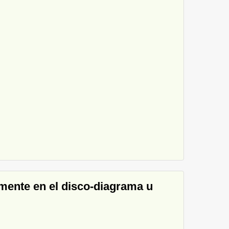
iamente en el disco-diagrama u