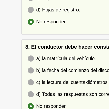
d) Hojas de registro.
No responder
8. El conductor debe hacer const
a) la matrícula del vehículo.
b) la fecha del comienzo del disco
c) la lectura del cuentakilómetros a
d) Todas las respuestas son corr
No responder