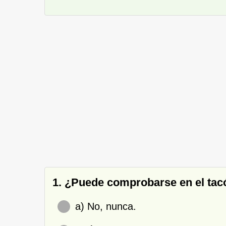
1. ¿Puede comprobarse en el tacóg
a) No, nunca.