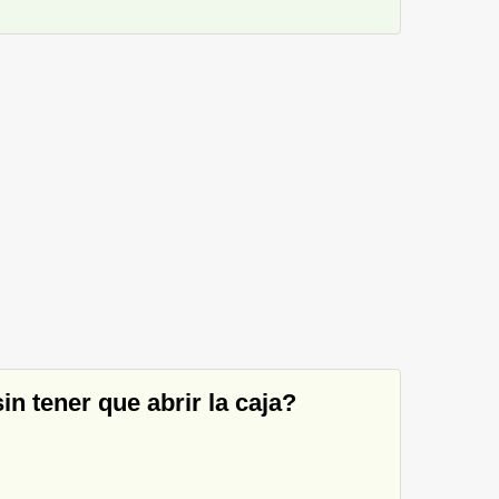
n tener que abrir la caja?