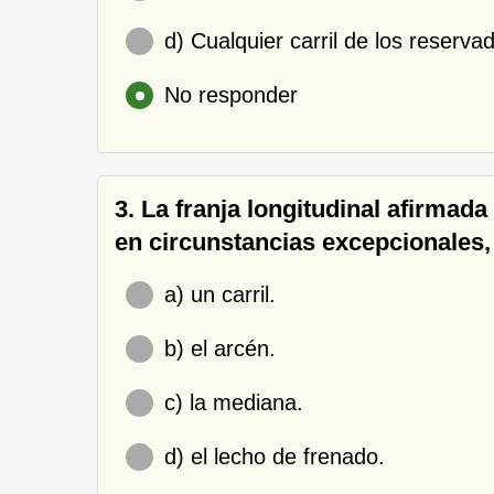
d) Cualquier carril de los reservad
No responder
3. La franja longitudinal afirmad
en circunstancias excepcionales,
a) un carril.
b) el arcén.
c) la mediana.
d) el lecho de frenado.