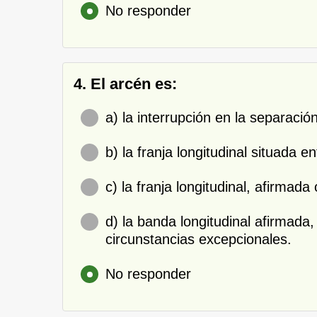
No responder
4. El arcén es:
a) la interrupción en la separació
b) la franja longitudinal situada 
c) la franja longitudinal, afirmad
d) la banda longitudinal afirmada
circunstancias excepcionales.
No responder