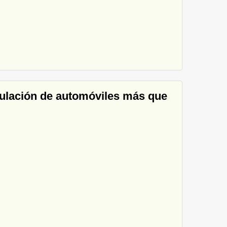
irculación de automóviles más que