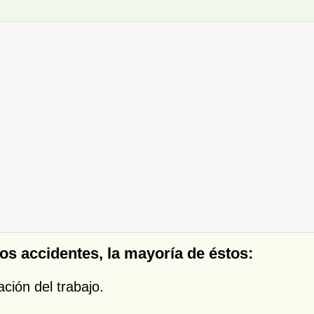
los accidentes, la mayoría de éstos:
ación del trabajo.