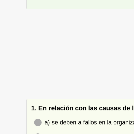
1. En relación con las causas de 
a) se deben a fallos en la organiz