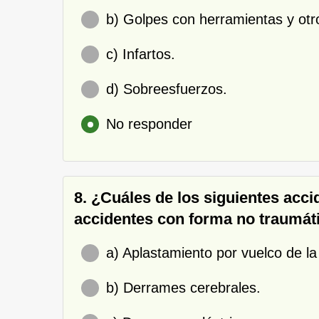
b) Golpes con herramientas y otr
c) Infartos.
d) Sobreesfuerzos.
No responder
8. ¿Cuáles de los siguientes acci
accidentes con forma no traumát
a) Aplastamiento por vuelco de la
b) Derrames cerebrales.