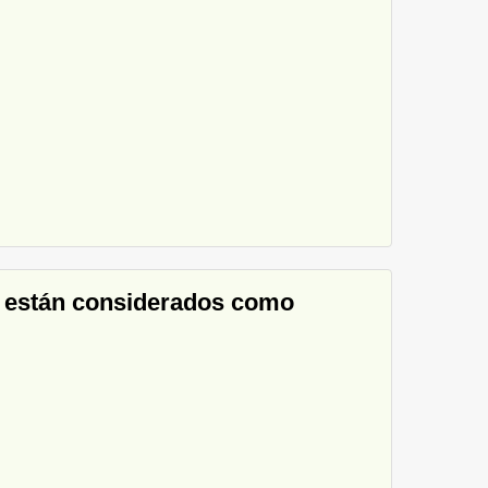
te están considerados como