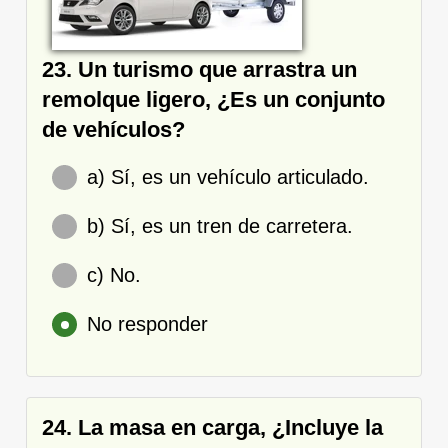
23. Un turismo que arrastra un
remolque ligero, ¿Es un conjunto
de vehículos?
a) Sí, es un vehículo articulado.
b) Sí, es un tren de carretera.
c) No.
No responder
24. La masa en carga, ¿Incluye la