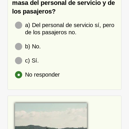
masa del personal de servicio y de
los pasajeros?
a) Del personal de servicio sí, pero
de los pasajeros no.
b) No.
c) Sí.
No responder