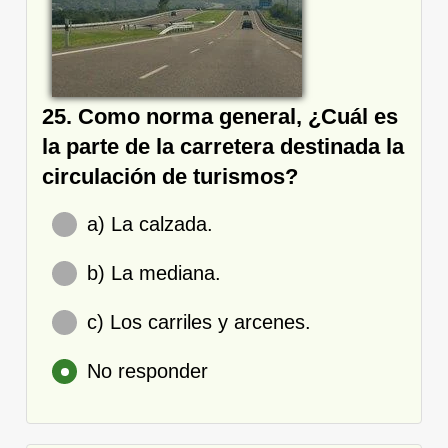
25. Como norma general, ¿Cuál es
la parte de la carretera destinada la
circulación de turismos?
a) La calzada.
b) La mediana.
c) Los carriles y arcenes.
No responder