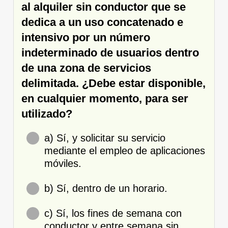
al alquiler sin conductor que se
dedica a un uso concatenado e
intensivo por un número
indeterminado de usuarios dentro
de una zona de servicios
delimitada. ¿Debe estar disponible,
en cualquier momento, para ser
utilizado?
a) Sí, y solicitar su servicio
mediante el empleo de aplicaciones
móviles.
b) Sí, dentro de un horario.
c) Sí, los fines de semana con
conductor y entre semana sin