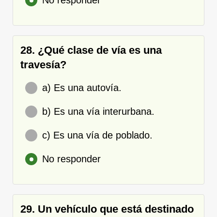
28. ¿Qué clase de vía es una
travesía?
a) Es una autovía.
b) Es una vía interurbana.
c) Es una vía de poblado.
No responder
29. Un vehículo que está destinado