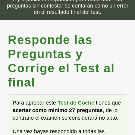
preguntas sin contestar se contarán como un error
en el resultado final del test.
Responde las
Preguntas y
Corrige el Test al
final
Para aprobar este
Test de Coche
tienes que
acertar como mínimo 27 preguntas
, de lo
contrario el examen se considerará no apto.
Una vez hayas respondido a todas las