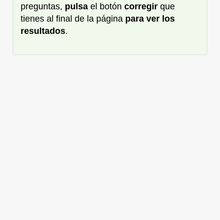
preguntas,
pulsa
el botón
corregir
que
tienes al final de la página
para ver los
resultados
.