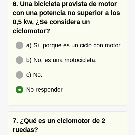
6. Una bicicleta provista de motor
con una potencia no superior a los
0,5 kw, ¿Se considera un
ciclomotor?
a) Sí, porque es un ciclo con motor.
b) No, es una motocicleta.
c) No.
No responder
7. ¿Qué es un ciclomotor de 2
ruedas?