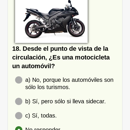
18. Desde el punto de vista de la
circulación, ¿Es una motocicleta
un automóvil?
a) No, porque los automóviles son
sólo los turismos.
b) Sí, pero sólo si lleva sidecar.
c) Sí, todas.
No responder