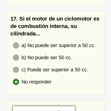
17. Si el motor de un ciclomotor es
de combustión interna, su
cilindrada...
a) No puede ser superior a 50 cc.
b) No puede ser 50 cc.
c) Puede ser superior a 50 cc.
No responder