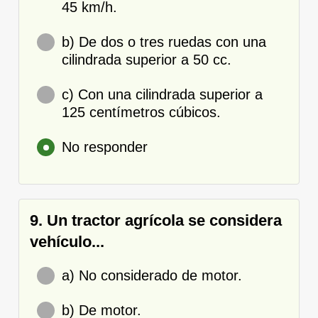
45 km/h.
b) De dos o tres ruedas con una
cilindrada superior a 50 cc.
c) Con una cilindrada superior a
125 centímetros cúbicos.
No responder
9. Un tractor agrícola se considera
vehículo...
a) No considerado de motor.
b) De motor.