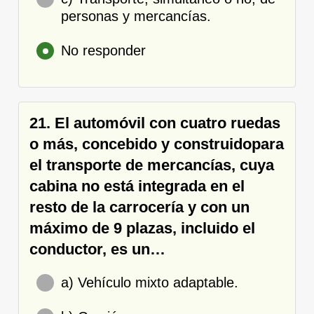
personas y mercancías.
No responder
21. El automóvil con cuatro ruedas
o más, concebido y construidopara
el transporte de mercancías, cuya
cabina no está integrada en el
resto de la carrocería y con un
máximo de 9 plazas, incluido el
conductor, es un…
a) Vehículo mixto adaptable.