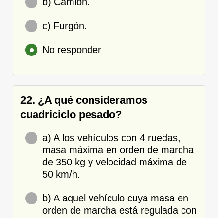
b) Camión.
c) Furgón.
No responder
22. ¿A qué consideramos
cuadriciclo pesado?
a) A los vehículos con 4 ruedas,
masa máxima en orden de marcha
de 350 kg y velocidad máxima de
50 km/h.
b) A aquel vehículo cuya masa en
orden de marcha está regulada con