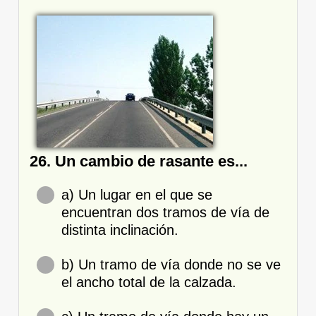
26. Un cambio de rasante es...
a) Un lugar en el que se
encuentran dos tramos de vía de
distinta inclinación.
b) Un tramo de vía donde no se ve
el ancho total de la calzada.