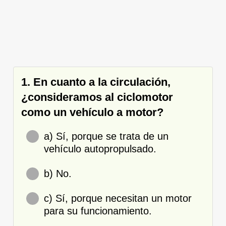
1. En cuanto a la circulación,
¿consideramos al ciclomotor
como un vehículo a motor?
a) Sí, porque se trata de un
vehículo autopropulsado.
b) No.
c) Sí, porque necesitan un motor
para su funcionamiento.