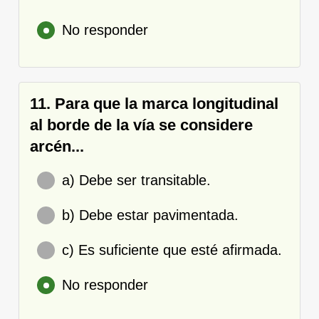
No responder
11. Para que la marca longitudinal
al borde de la vía se considere
arcén...
a) Debe ser transitable.
b) Debe estar pavimentada.
c) Es suficiente que esté afirmada.
No responder