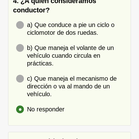
4. ¿A quién consideramos
conductor?
a) Que conduce a pie un ciclo o
ciclomotor de dos ruedas.
b) Que maneja el volante de un
vehículo cuando circula en
prácticas.
c) Que maneja el mecanismo de
dirección o va al mando de un
vehículo.
No responder