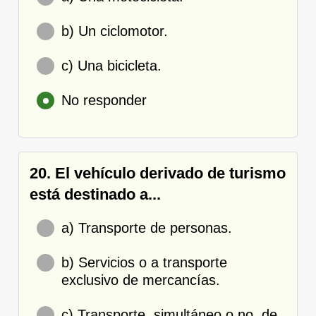
b) Un ciclomotor.
c) Una bicicleta.
No responder
20. El vehículo derivado de turismo
está destinado a...
a) Transporte de personas.
b) Servicios o a transporte
exclusivo de mercancías.
c) Transporte, simultáneo o no, de