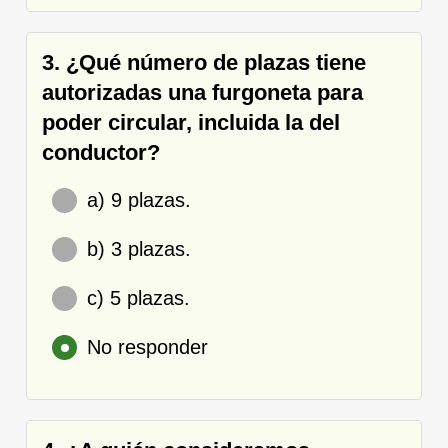
3. ¿Qué número de plazas tiene
autorizadas una furgoneta para
poder circular, incluida la del
conductor?
a) 9 plazas.
b) 3 plazas.
c) 5 plazas.
No responder