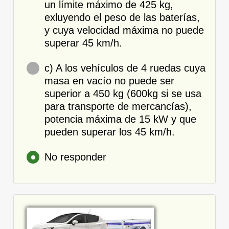
un límite máximo de 425 kg,
exluyendo el peso de las baterías,
y cuya velocidad máxima no puede
superar 45 km/h.
c) A los vehículos de 4 ruedas cuya
masa en vacío no puede ser
superior a 450 kg (600kg si se usa
para transporte de mercancías),
potencia máxima de 15 kW y que
pueden superar los 45 km/h.
No responder