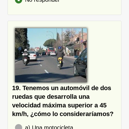
19. Tenemos un automóvil de dos
ruedas que desarrolla una
velocidad máxima superior a 45
km/h, ¿cómo lo consideraríamos?
a) Una motocicleta.