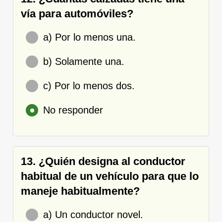
vía para automóviles?
a) Por lo menos una.
b) Solamente una.
c) Por lo menos dos.
No responder
13. ¿Quién designa al conductor
habitual de un vehículo para que lo
maneje habitualmente?
a) Un conductor novel.