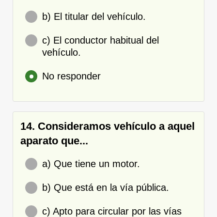
b) El titular del vehículo.
c) El conductor habitual del
vehículo.
No responder
14. Consideramos vehículo a aquel
aparato que...
a) Que tiene un motor.
b) Que está en la vía pública.
c) Apto para circular por las vías