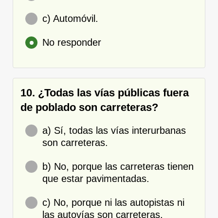
c) Automóvil.
No responder
10. ¿Todas las vías públicas fuera
de poblado son carreteras?
a) Sí, todas las vías interurbanas
son carreteras.
b) No, porque las carreteras tienen
que estar pavimentadas.
c) No, porque ni las autopistas ni
las autovías son carreteras.