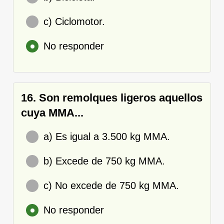
c) Ciclomotor.
No responder
16. Son remolques ligeros aquellos
cuya MMA...
a) Es igual a 3.500 kg MMA.
b) Excede de 750 kg MMA.
c) No excede de 750 kg MMA.
No responder