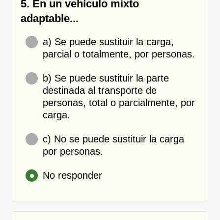
5. En un vehículo mixto
adaptable...
a) Se puede sustituir la carga,
parcial o totalmente, por personas.
b) Se puede sustituir la parte
destinada al transporte de
personas, total o parcialmente, por
carga.
c) No se puede sustituir la carga
por personas.
No responder