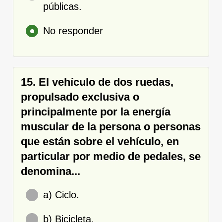
públicas.
No responder
15. El vehículo de dos ruedas,
propulsado exclusiva o
principalmente por la energía
muscular de la persona o personas
que están sobre el vehículo, en
particular por medio de pedales, se
denomina...
a) Ciclo.
b) Bicicleta.