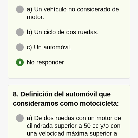
a) Un vehículo no considerado de
motor.
b) Un ciclo de dos ruedas.
c) Un automóvil.
No responder
8. Definición del automóvil que
consideramos como motocicleta:
a) De dos ruedas con un motor de
cilindrada superior a 50 cc y/o con
una velocidad máxima superior a