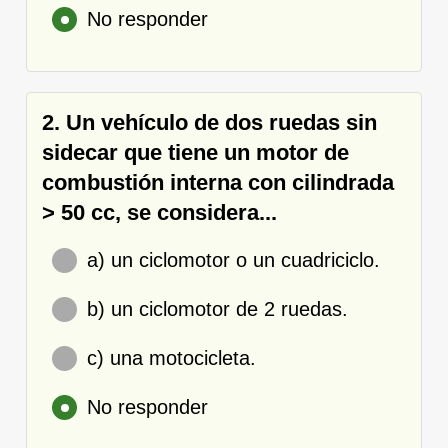
No responder
2. Un vehículo de dos ruedas sin
sidecar que tiene un motor de
combustión interna con cilindrada
> 50 cc, se considera...
a) un ciclomotor o un cuadriciclo.
b) un ciclomotor de 2 ruedas.
c) una motocicleta.
No responder