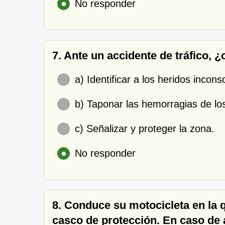
No responder
7. Ante un accidente de tráfico, 
a) Identificar a los heridos incons
b) Taponar las hemorragias de los
c) Señalizar y proteger la zona.
No responder
8. Conduce su motocicleta en la 
casco de protección. En caso de a