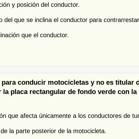
ación y posición del conductor.
io del que se inclina el conductor para contrarrestar
linación que el conductor.
 para conducir motocicletas y no es titular 
 la placa rectangular de fondo verde con la 
ión que afecta únicamente a los conductores de tu
 de la parte posterior de la motocicleta.