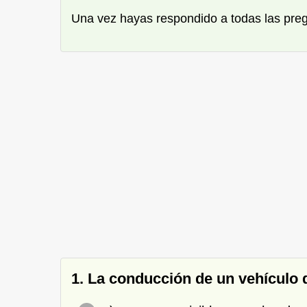
Una vez hayas respondido a todas las pre
1. La conducción de un vehículo 