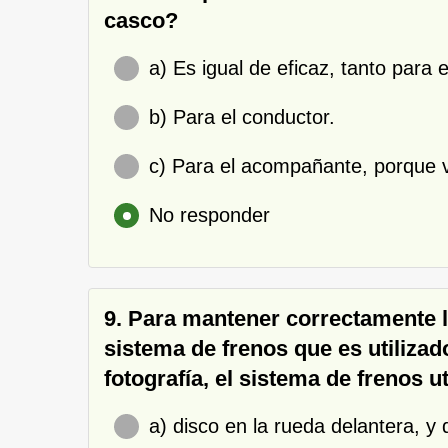
casco?
a) Es igual de eficaz, tanto par
b) Para el conductor.
c) Para el acompañante, porque v
No responder
9. Para mantener correctamente l
sistema de frenos que es utilizad
fotografía, el sistema de frenos ut
a) disco en la rueda delantera, y