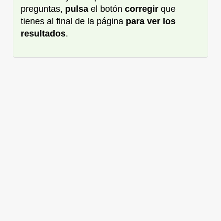
preguntas,
pulsa
el botón
corregir
que
tienes al final de la página
para ver los
resultados
.