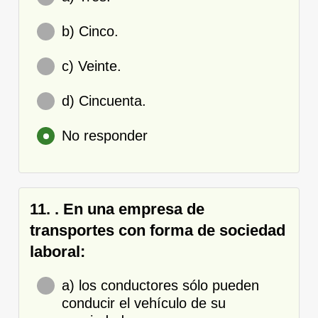
b) Cinco.
c) Veinte.
d) Cincuenta.
No responder
11. . En una empresa de
transportes con forma de sociedad
laboral:
a) los conductores sólo pueden
conducir el vehículo de su