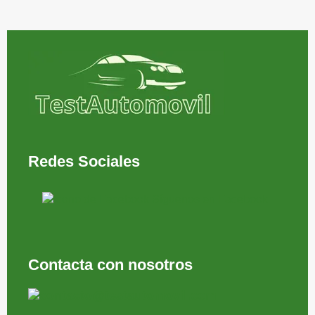
Redes Sociales
Síguenos en Facebook
Contacta con nosotros