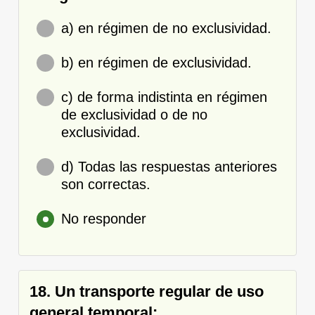
a) en régimen de no exclusividad.
b) en régimen de exclusividad.
c) de forma indistinta en régimen
de exclusividad o de no
exclusividad.
d) Todas las respuestas anteriores
son correctas.
No responder
18. Un transporte regular de uso
general temporal: