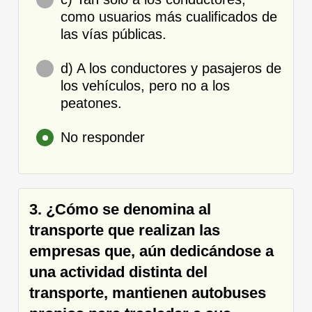
como usuarios más cualificados de
las vías públicas.
d) A los conductores y pasajeros de
los vehículos, pero no a los
peatones.
No responder
3. ¿Cómo se denomina al
transporte que realizan las
empresas que, aún dedicándose a
una actividad distinta del
transporte, mantienen autobuses