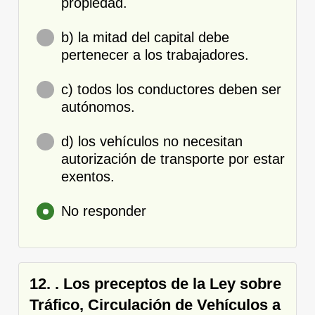
propiedad.
b) la mitad del capital debe
pertenecer a los trabajadores.
c) todos los conductores deben ser
autónomos.
d) los vehículos no necesitan
autorización de transporte por estar
exentos.
No responder
12. . Los preceptos de la Ley sobre
Tráfico, Circulación de Vehículos a