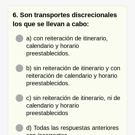
6. Son transportes discrecionales
los que se llevan a cabo:
a) con reiteración de itinerario,
calendario y horario
preestablecidos.
b) sin reiteración de itinerario y con
reiteración de calendario y horario
preestablecidos.
c) sin reiteración de itinerario, ni de
calendario y horario
preestablecidos
d) Todas las respuestas anteriores