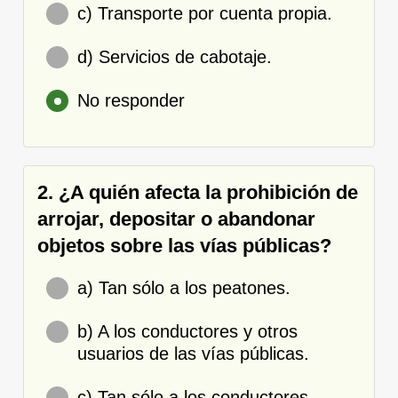
c) Transporte por cuenta propia.
d) Servicios de cabotaje.
No responder
2. ¿A quién afecta la prohibición de
arrojar, depositar o abandonar
objetos sobre las vías públicas?
a) Tan sólo a los peatones.
b) A los conductores y otros
usuarios de las vías públicas.
c) Tan sólo a los conductores,