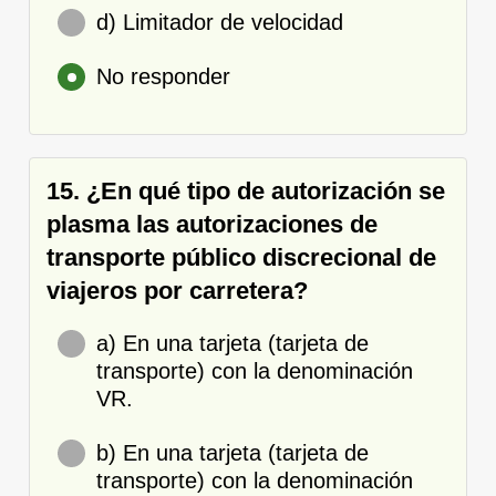
d) Limitador de velocidad
No responder
15. ¿En qué tipo de autorización se
plasma las autorizaciones de
transporte público discrecional de
viajeros por carretera?
a) En una tarjeta (tarjeta de
transporte) con la denominación
VR.
b) En una tarjeta (tarjeta de
transporte) con la denominación