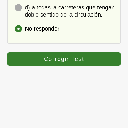
d) a todas la carreteras que tengan
doble sentido de la circulación.
No responder