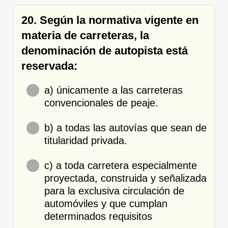
20. Según la normativa vigente en
materia de carreteras, la
denominación de autopista está
reservada:
a) únicamente a las carreteras
convencionales de peaje.
b) a todas las autovías que sean de
titularidad privada.
c) a toda carretera especialmente
proyectada, construida y señalizada
para la exclusiva circulación de
automóviles y que cumplan
determinados requisitos