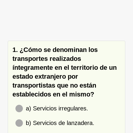
1. ¿Cómo se denominan los
transportes realizados
íntegramente en el territorio de un
estado extranjero por
transportistas que no están
establecidos en el mismo?
a) Servicios irregulares.
b) Servicios de lanzadera.