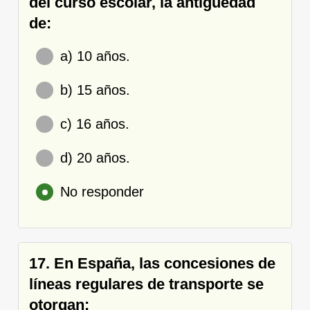
del curso escolar, la antigüedad
de:
a) 10 años.
b) 15 años.
c) 16 años.
d) 20 años.
No responder
17. En España, las concesiones de
líneas regulares de transporte se
otorgan: