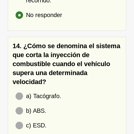
recorrido.
No responder
14. ¿Cómo se denomina el sistema
que corta la inyección de
combustible cuando el vehículo
supera una determinada
velocidad?
a) Tacógrafo.
b) ABS.
c) ESD.