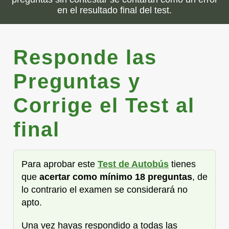
en el resultado final del test.
Responde las
Preguntas y
Corrige el Test al
final
Para aprobar este
Test de Autobús
tienes
que
acertar como mínimo 18 preguntas
, de
lo contrario el examen se considerará no
apto.
Una vez hayas respondido a todas las