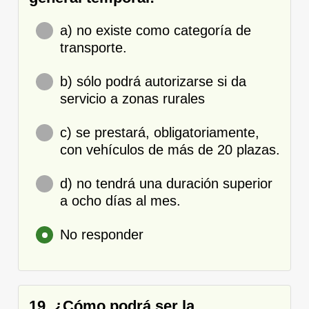
a) no existe como categoría de
transporte.
b) sólo podrá autorizarse si da
servicio a zonas rurales
c) se prestará, obligatoriamente,
con vehículos de más de 20 plazas.
d) no tendrá una duración superior
a ocho días al mes.
No responder
19. ¿Cómo podrá ser la