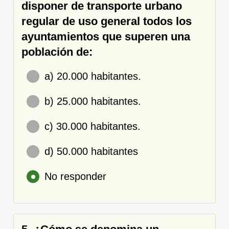
disponer de transporte urbano
regular de uso general todos los
ayuntamientos que superen una
población de:
a) 20.000 habitantes.
b) 25.000 habitantes.
c) 30.000 habitantes.
d) 50.000 habitantes
No responder