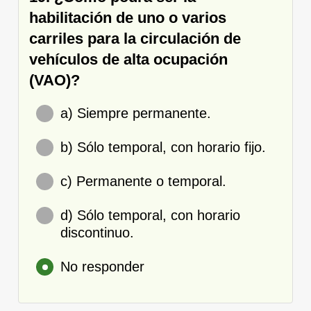
habilitación de uno o varios
carriles para la circulación de
vehículos de alta ocupación
(VAO)?
a) Siempre permanente.
b) Sólo temporal, con horario fijo.
c) Permanente o temporal.
d) Sólo temporal, con horario
discontinuo.
No responder