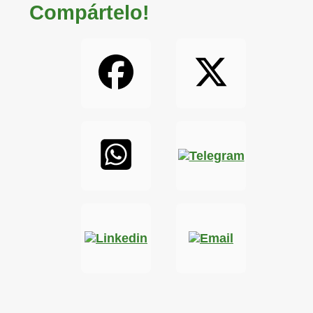
Compártelo!