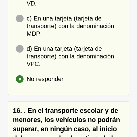
VD.
c) En una tarjeta (tarjeta de
transporte) con la denominación
MDP.
d) En una tarjeta (tarjeta de
transporte) con la denominación
VPC.
No responder
16. . En el transporte escolar y de
menores, los vehículos no podrán
superar, en ningún caso, al inicio