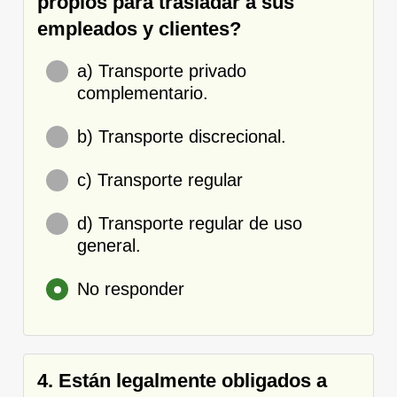
propios para trasladar a sus
empleados y clientes?
a) Transporte privado
complementario.
b) Transporte discrecional.
c) Transporte regular
d) Transporte regular de uso
general.
No responder
4. Están legalmente obligados a