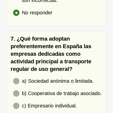
son incorrectas.
No responder
7. ¿Qué forma adoptan
preferentemente en España las
empresas dedicadas como
actividad principal a transporte
regular de uso general?
a) Sociedad anónima o limitada.
b) Cooperativa de trabajo asociado.
c) Empresario individual.