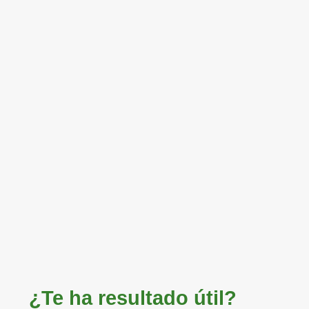
¿Te ha resultado útil?