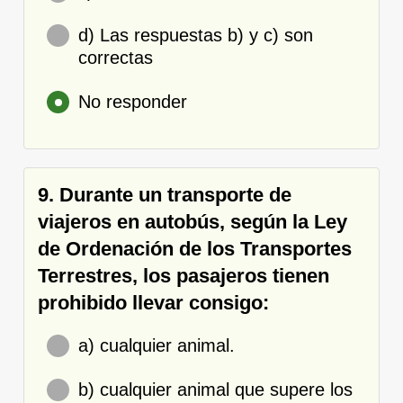
d) Las respuestas b) y c) son
correctas
No responder
9. Durante un transporte de
viajeros en autobús, según la Ley
de Ordenación de los Transportes
Terrestres, los pasajeros tienen
prohibido llevar consigo:
a) cualquier animal.
b) cualquier animal que supere los