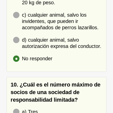
20 kg de peso.
c) cualquier animal, salvo los
invidentes, que pueden ir
acompañados de perros lazarillos.
d) cualquier animal, salvo
autorización expresa del conductor.
No responder
10. ¿Cuál es el número máximo de
socios de una sociedad de
responsabilidad limitada?
a) Tres.