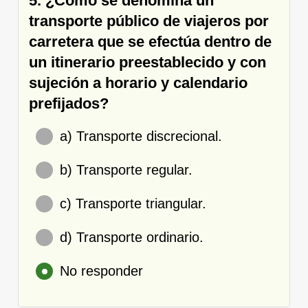
5. ¿Cómo se denomina un
transporte público de viajeros por
carretera que se efectúa dentro de
un itinerario preestablecido y con
sujeción a horario y calendario
prefijados?
a) Transporte discrecional.
b) Transporte regular.
c) Transporte triangular.
d) Transporte ordinario.
No responder