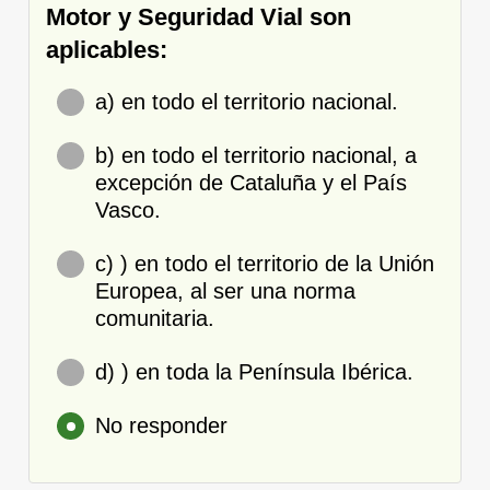
Motor y Seguridad Vial son
aplicables:
a) en todo el territorio nacional.
b) en todo el territorio nacional, a
excepción de Cataluña y el País
Vasco.
c) ) en todo el territorio de la Unión
Europea, al ser una norma
comunitaria.
d) ) en toda la Península Ibérica.
No responder