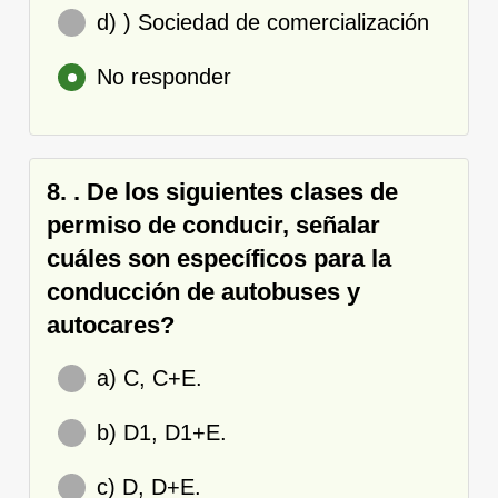
d) ) Sociedad de comercialización
No responder
8. . De los siguientes clases de
permiso de conducir, señalar
cuáles son específicos para la
conducción de autobuses y
autocares?
a) C, C+E.
b) D1, D1+E.
c) D, D+E.