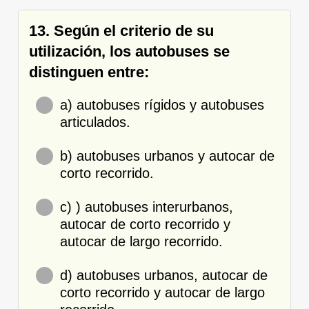
13. Según el criterio de su
utilización, los autobuses se
distinguen entre:
a) autobuses rígidos y autobuses
articulados.
b) autobuses urbanos y autocar de
corto recorrido.
c) ) autobuses interurbanos,
autocar de corto recorrido y
autocar de largo recorrido.
d) autobuses urbanos, autocar de
corto recorrido y autocar de largo