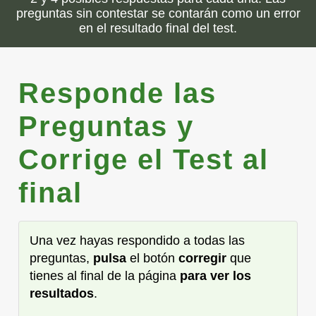
preguntas sin contestar se contarán como un error
en el resultado final del test.
Responde las
Preguntas y
Corrige el Test al
final
Una vez hayas respondido a todas las
preguntas,
pulsa
el botón
corregir
que
tienes al final de la página
para ver los
resultados
.