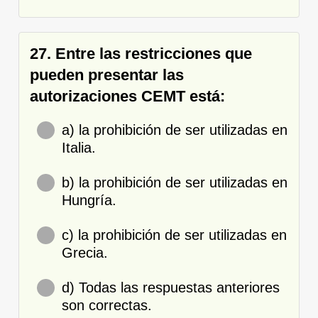
27. Entre las restricciones que
pueden presentar las
autorizaciones CEMT está:
a) la prohibición de ser utilizadas en
Italia.
b) la prohibición de ser utilizadas en
Hungría.
c) la prohibición de ser utilizadas en
Grecia.
d) Todas las respuestas anteriores
son correctas.