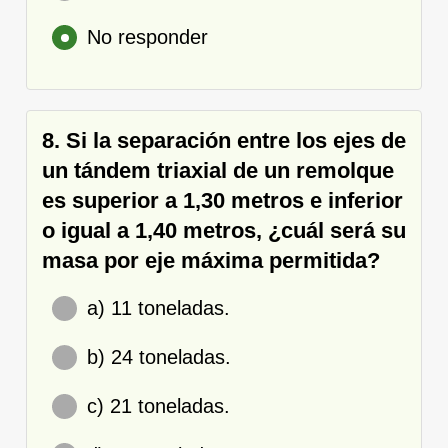
No responder
8. Si la separación entre los ejes de
un tándem triaxial de un remolque
es superior a 1,30 metros e inferior
o igual a 1,40 metros, ¿cuál será su
masa por eje máxima permitida?
a) 11 toneladas.
b) 24 toneladas.
c) 21 toneladas.