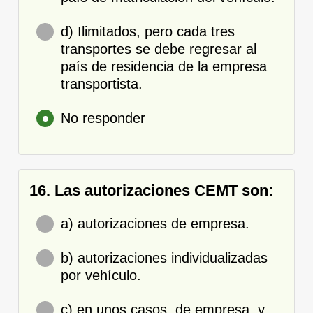
d) Ilimitados, pero cada tres
transportes se debe regresar al
país de residencia de la empresa
transportista.
No responder
16. Las autorizaciones CEMT son:
a) autorizaciones de empresa.
b) autorizaciones individualizadas
por vehículo.
c) en unos casos, de empresa, y