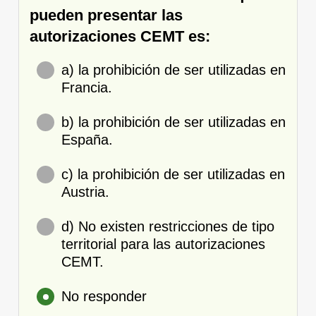
pueden presentar las
autorizaciones CEMT es:
a) la prohibición de ser utilizadas en
Francia.
b) la prohibición de ser utilizadas en
España.
c) la prohibición de ser utilizadas en
Austria.
d) No existen restricciones de tipo
territorial para las autorizaciones
CEMT.
No responder