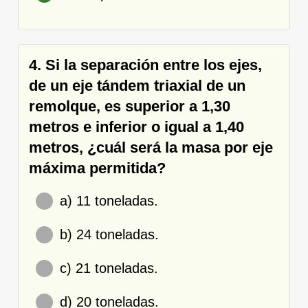
4. Si la separación entre los ejes,
de un eje tándem triaxial de un
remolque, es superior a 1,30
metros e inferior o igual a 1,40
metros, ¿cuál será la masa por eje
máxima permitida?
a) 11 toneladas.
b) 24 toneladas.
c) 21 toneladas.
d) 20 toneladas.