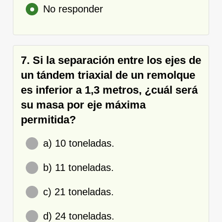
No responder
7. Si la separación entre los ejes de
un tándem triaxial de un remolque
es inferior a 1,3 metros, ¿cuál será
su masa por eje máxima
permitida?
a) 10 toneladas.
b) 11 toneladas.
c) 21 toneladas.
d) 24 toneladas.