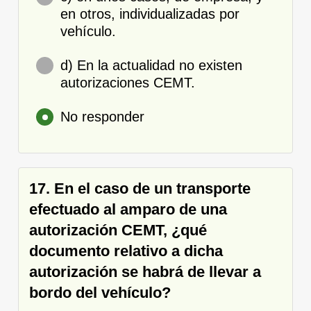
en otros, individualizadas por
vehículo.
d) En la actualidad no existen
autorizaciones CEMT.
No responder
17. En el caso de un transporte
efectuado al amparo de una
autorización CEMT, ¿qué
documento relativo a dicha
autorización se habrá de llevar a
bordo del vehículo?