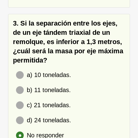
3. Si la separación entre los ejes,
de un eje tándem triaxial de un
remolque, es inferior a 1,3 metros,
¿cuál será la masa por eje máxima
permitida?
a) 10 toneladas.
b) 11 toneladas.
c) 21 toneladas.
d) 24 toneladas.
No responder