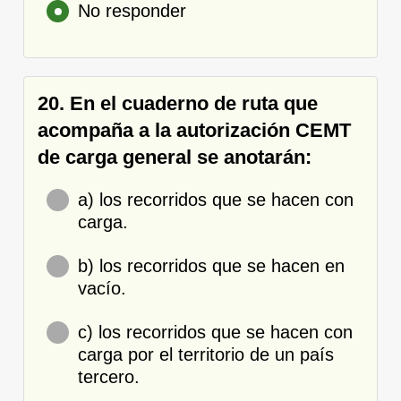
No responder
20. En el cuaderno de ruta que
acompaña a la autorización CEMT
de carga general se anotarán:
a) los recorridos que se hacen con
carga.
b) los recorridos que se hacen en
vacío.
c) los recorridos que se hacen con
carga por el territorio de un país
tercero.