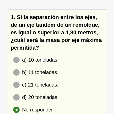
1. Si la separación entre los ejes,
de un eje tándem de un remolque,
es igual o superior a 1,80 metros,
¿cuál será la masa por eje máxima
permitida?
a) 10 toneladas.
b) 11 toneladas.
c) 21 toneladas.
d) 20 toneladas.
No responder