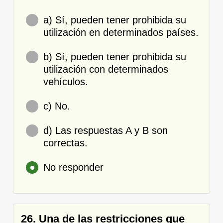
a) Sí, pueden tener prohibida su
utilización en determinados países.
b) Sí, pueden tener prohibida su
utilización con determinados
vehículos.
c) No.
d) Las respuestas A y B son
correctas.
No responder
26. Una de las restricciones que