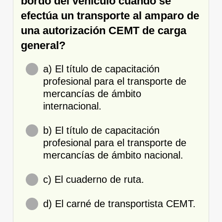
bordo del vehículo cuando se
efectúa un transporte al amparo de
una autorización CEMT de carga
general?
a) El título de capacitación
profesional para el transporte de
mercancías de ámbito
internacional.
b) El título de capacitación
profesional para el transporte de
mercancías de ámbito nacional.
c) El cuaderno de ruta.
d) El carné de transportista CEMT.