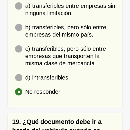
a) transferibles entre empresas sin
ninguna limitación.
b) transferibles, pero sólo entre
empresas del mismo país.
c) transferibles, pero sólo entre
empresas que transporten la
misma clase de mercancía.
d) intransferibles.
No responder
19. ¿Qué documento debe ir a