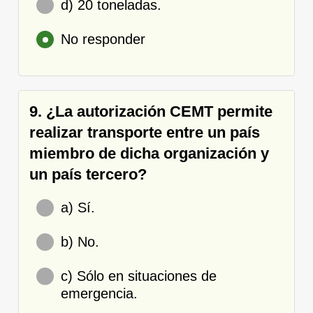
d) 20 toneladas.
No responder
9. ¿La autorización CEMT permite
realizar transporte entre un país
miembro de dicha organización y
un país tercero?
a) Sí.
b) No.
c) Sólo en situaciones de
emergencia.