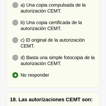
a) Una copia compulsada de la
autorización CEMT.
b) Una copia certificada de la
autorización CEMT.
c) El original de la autorización
CEMT.
d) Basta una simple fotocopia de la
autorización CEMT.
No responder
18. Las autorizaciones CEMT son: