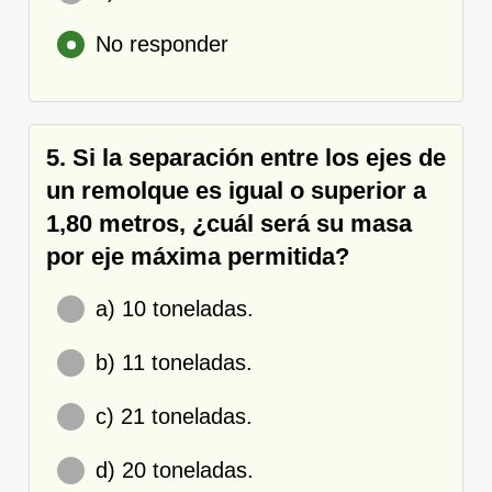
No responder
5. Si la separación entre los ejes de
un remolque es igual o superior a
1,80 metros, ¿cuál será su masa
por eje máxima permitida?
a) 10 toneladas.
b) 11 toneladas.
c) 21 toneladas.
d) 20 toneladas.