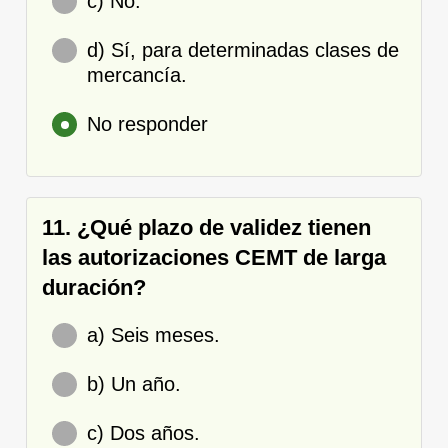
c) No.
d) Sí, para determinadas clases de
mercancía.
No responder
11. ¿Qué plazo de validez tienen
las autorizaciones CEMT de larga
duración?
a) Seis meses.
b) Un año.
c) Dos años.