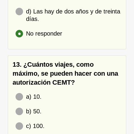
d) Las hay de dos años y de treinta
días.
No responder
13. ¿Cuántos viajes, como
máximo, se pueden hacer con una
autorización CEMT?
a) 10.
b) 50.
c) 100.