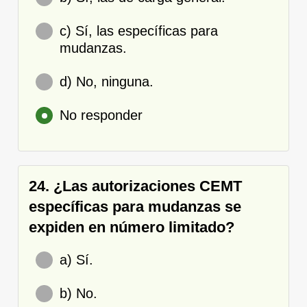
c) Sí, las específicas para
mudanzas.
d) No, ninguna.
No responder
24. ¿Las autorizaciones CEMT
específicas para mudanzas se
expiden en número limitado?
a) Sí.
b) No.