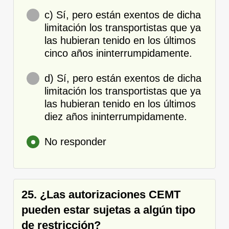
c) Sí, pero están exentos de dicha
limitación los transportistas que ya
las hubieran tenido en los últimos
cinco años ininterrumpidamente.
d) Sí, pero están exentos de dicha
limitación los transportistas que ya
las hubieran tenido en los últimos
diez años ininterrumpidamente.
No responder
25. ¿Las autorizaciones CEMT
pueden estar sujetas a algún tipo
de restricción?