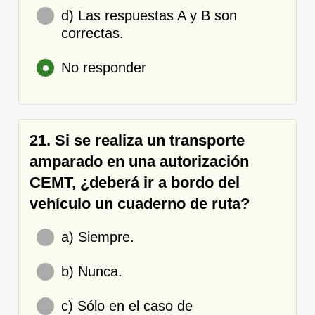
d) Las respuestas A y B son
correctas.
No responder
21. Si se realiza un transporte
amparado en una autorización
CEMT, ¿deberá ir a bordo del
vehículo un cuaderno de ruta?
a) Siempre.
b) Nunca.
c) Sólo en el caso de