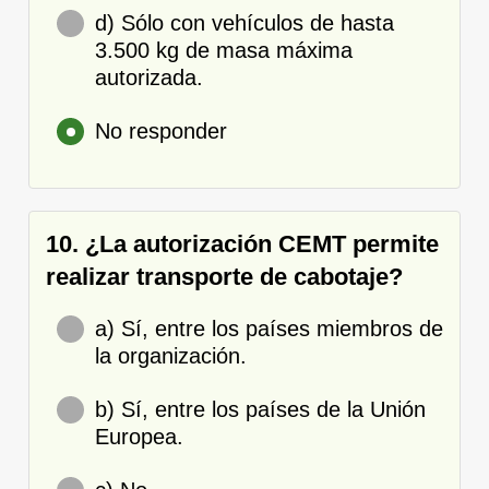
d) Sólo con vehículos de hasta
3.500 kg de masa máxima
autorizada.
No responder
10. ¿La autorización CEMT permite
realizar transporte de cabotaje?
a) Sí, entre los países miembros de
la organización.
b) Sí, entre los países de la Unión
Europea.