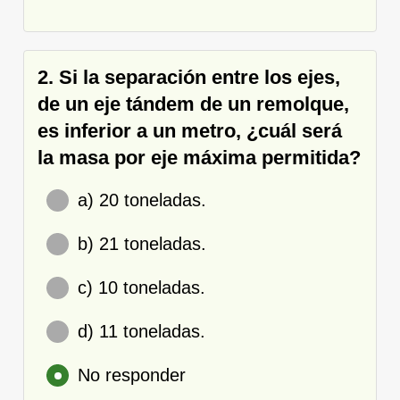
2. Si la separación entre los ejes,
de un eje tándem de un remolque,
es inferior a un metro, ¿cuál será
la masa por eje máxima permitida?
a) 20 toneladas.
b) 21 toneladas.
c) 10 toneladas.
d) 11 toneladas.
No responder