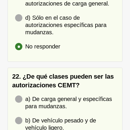
autorizaciones de carga general.
d) Sólo en el caso de
autorizaciones específicas para
mudanzas.
No responder
22. ¿De qué clases pueden ser las
autorizaciones CEMT?
a) De carga general y específicas
para mudanzas.
b) De vehículo pesado y de
vehículo ligero.