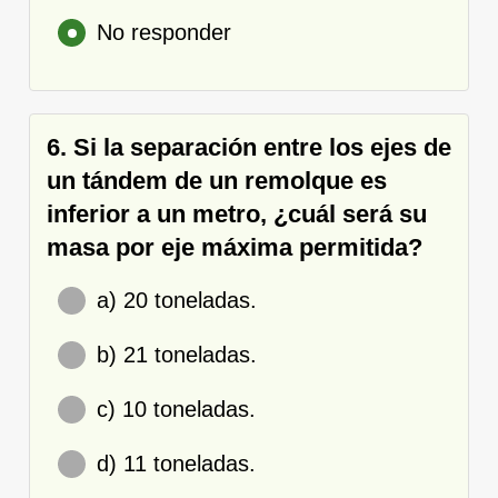
No responder
6. Si la separación entre los ejes de
un tándem de un remolque es
inferior a un metro, ¿cuál será su
masa por eje máxima permitida?
a) 20 toneladas.
b) 21 toneladas.
c) 10 toneladas.
d) 11 toneladas.