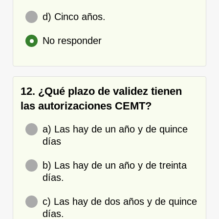
d) Cinco años.
No responder
12. ¿Qué plazo de validez tienen
las autorizaciones CEMT?
a) Las hay de un año y de quince
días
b) Las hay de un año y de treinta
días.
c) Las hay de dos años y de quince
días.