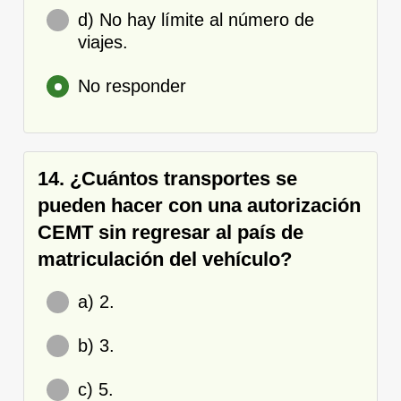
d) No hay límite al número de
viajes.
No responder
14. ¿Cuántos transportes se
pueden hacer con una autorización
CEMT sin regresar al país de
matriculación del vehículo?
a) 2.
b) 3.
c) 5.